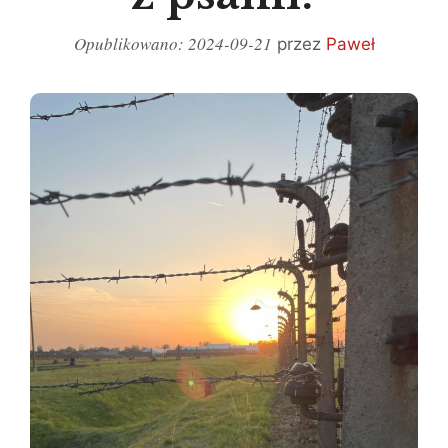
2024-09-21
przez
Paweł