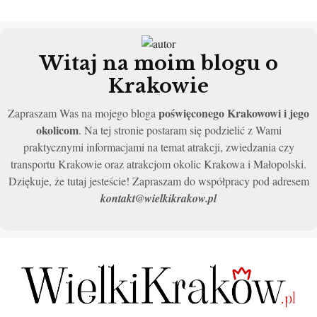
Witaj na moim blogu o
Krakowie
poświęconego Krakowowi i jego
Zapraszam Was na mojego bloga
okolicom
. Na tej stronie postaram się podzielić z Wami
praktycznymi informacjami na temat atrakcji, zwiedzania czy
transportu Krakowie oraz atrakcjom okolic Krakowa i Małopolski.
Dziękuje, że tutaj jesteście! Zapraszam do współpracy pod adresem
kontakt@wielkikrakow.pl