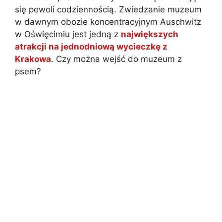
się powoli codziennością. Zwiedzanie muzeum
w dawnym obozie koncentracyjnym Auschwitz
w Oświęcimiu jest jedną z
największych
atrakcji na jednodniową wycieczkę z
Krakowa
. Czy można wejść do muzeum z
psem?