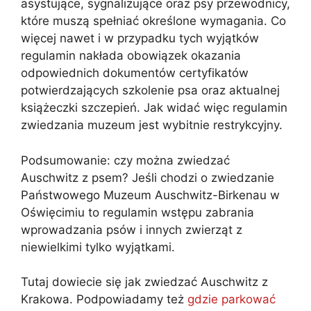
asystujące, sygnalizujące oraz psy przewodnicy,
które muszą spełniać określone wymagania. Co
więcej nawet i w przypadku tych wyjątków
regulamin nakłada obowiązek okazania
odpowiednich dokumentów certyfikatów
potwierdzających szkolenie psa oraz aktualnej
książeczki szczepień. Jak widać więc regulamin
zwiedzania muzeum jest wybitnie restrykcyjny.
Podsumowanie: czy można zwiedzać
Auschwitz z psem? Jeśli chodzi o zwiedzanie
Państwowego Muzeum Auschwitz-Birkenau w
Oświęcimiu to regulamin wstępu zabrania
wprowadzania psów i innych zwierząt z
niewielkimi tylko wyjątkami.
Tutaj dowiecie się jak zwiedzać Auschwitz z
Krakowa. Podpowiadamy też
gdzie parkować