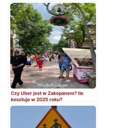
Czy Uber jest w Zakopanem? Ile
kosztuje w 2025 roku?