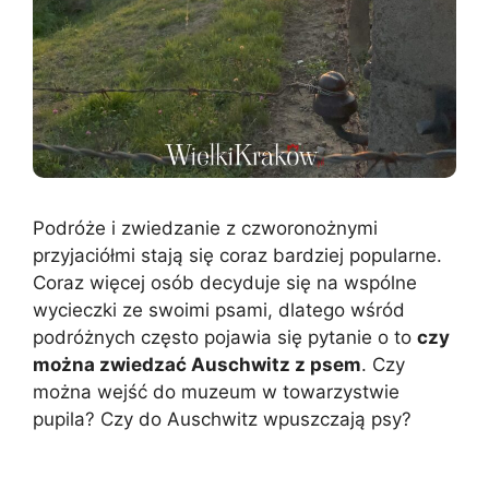
Podróże i zwiedzanie z czworonożnymi
przyjaciółmi stają się coraz bardziej popularne.
Coraz więcej osób decyduje się na wspólne
wycieczki ze swoimi psami, dlatego wśród
podróżnych często pojawia się pytanie o to
czy
można zwiedzać Auschwitz z psem
. Czy
można wejść do muzeum w towarzystwie
pupila? Czy do Auschwitz wpuszczają psy?