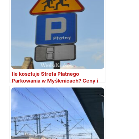
Ile kosztuje Strefa Płatnego
Parkowania w Myślenicach? Ceny i
godziny