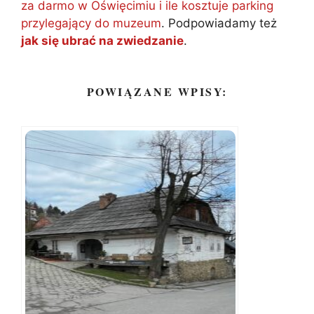
za darmo w Oświęcimiu i ile kosztuje parking
przylegający do muzeum
. Podpowiadamy też
jak się ubrać na zwiedzanie
.
POWIĄZANE WPISY: