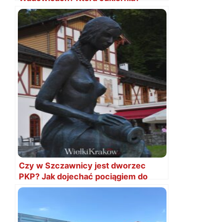
Czy w Szczawnicy jest dworzec
PKP? Jak dojechać pociągiem do
Szczawnicy