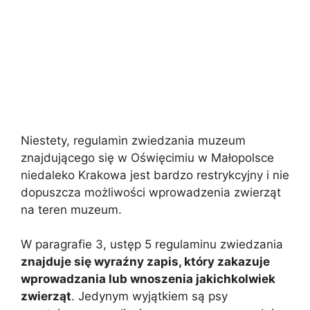
Niestety, regulamin zwiedzania muzeum
znajdującego się w Oświęcimiu w Małopolsce
niedaleko Krakowa jest bardzo restrykcyjny i nie
dopuszcza możliwości wprowadzenia zwierząt
na teren muzeum.
W paragrafie 3, ustęp 5 regulaminu zwiedzania
znajduje się wyraźny zapis, który zakazuje
wprowadzania lub wnoszenia jakichkolwiek
zwierząt
. Jedynym wyjątkiem są psy