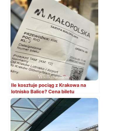
Ile kosztuje pociąg z Krakowa na
lotnisko Balice? Cena biletu