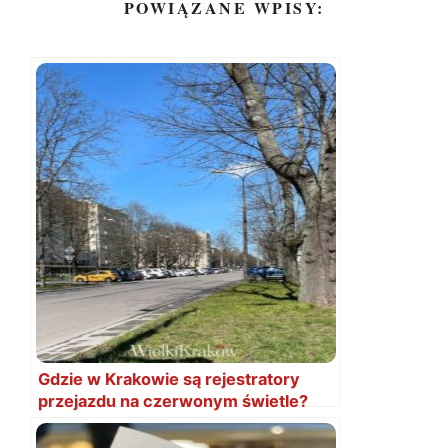
POWIĄZANE WPISY:
Gdzie w Krakowie są rejestratory
przejazdu na czerwonym świetle?