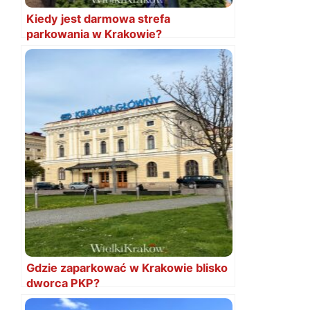
Kiedy jest darmowa strefa
parkowania w Krakowie?
Gdzie zaparkować w Krakowie blisko
dworca PKP?