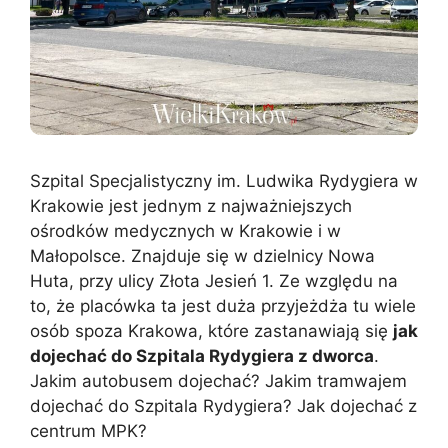
Szpital Specjalistyczny im. Ludwika Rydygiera w
Krakowie jest jednym z najważniejszych
ośrodków medycznych w Krakowie i w
Małopolsce. Znajduje się w dzielnicy Nowa
Huta, przy ulicy Złota Jesień 1. Ze względu na
to, że placówka ta jest duża przyjeżdża tu wiele
osób spoza Krakowa, które zastanawiają się
jak
dojechać do Szpitala Rydygiera z dworca
.
Jakim autobusem dojechać? Jakim tramwajem
dojechać do Szpitala Rydygiera? Jak dojechać z
centrum MPK?