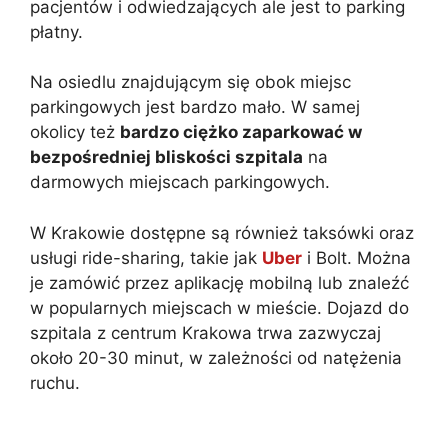
pacjentów i odwiedzających ale jest to parking
płatny.
Na osiedlu znajdującym się obok miejsc
parkingowych jest bardzo mało. W samej
okolicy też
bardzo ciężko zaparkować w
bezpośredniej bliskości szpitala
na
darmowych miejscach parkingowych.
W Krakowie dostępne są również taksówki oraz
usługi ride-sharing, takie jak
Uber
i Bolt. Można
je zamówić przez aplikację mobilną lub znaleźć
w popularnych miejscach w mieście. Dojazd do
szpitala z centrum Krakowa trwa zazwyczaj
około 20-30 minut, w zależności od natężenia
ruchu.