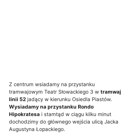
Z centrum wsiadamy na przystanku
tramwajowym Teatr Słowackiego 3 w
tramwaj
linii 52
jadący w kierunku Osiedla Piastów.
Wysiadamy na przystanku Rondo
Hipokratesa
i stamtąd w ciągu kilku minut
dochodzimy do głównego wejścia ulicą Jacka
Augustyna Łopackiego.