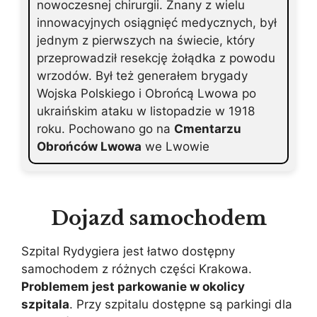
nowoczesnej chirurgii. Znany z wielu
innowacyjnych osiągnięć medycznych, był
jednym z pierwszych na świecie, który
przeprowadził resekcję żołądka z powodu
wrzodów. Był też generałem brygady
Wojska Polskiego i Obrońcą Lwowa po
ukraińskim ataku w listopadzie w 1918
roku. Pochowano go na
Cmentarzu
Obrońców Lwowa
we Lwowie
Dojazd samochodem
Szpital Rydygiera jest łatwo dostępny
samochodem z różnych części Krakowa.
Problemem jest parkowanie w okolicy
szpitala
. Przy szpitalu dostępne są parkingi dla