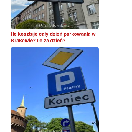
Ile kosztuje cały dzień parkowania w
Krakowie? Ile za dzień?