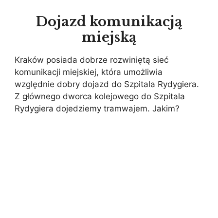
Dojazd komunikacją
miejską
Kraków posiada dobrze rozwiniętą sieć
komunikacji miejskiej, która umożliwia
względnie dobry dojazd do Szpitala Rydygiera.
Z głównego dworca kolejowego do Szpitala
Rydygiera dojedziemy tramwajem. Jakim?