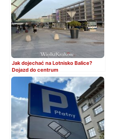
Jak dojechać na Lotnisko Balice?
Dojazd do centrum