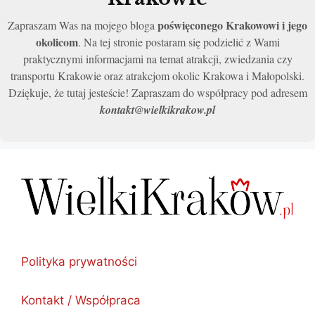
poświęconego Krakowowi i jego
Zapraszam Was na mojego bloga
okolicom
. Na tej stronie postaram się podzielić z Wami
praktycznymi informacjami na temat atrakcji, zwiedzania czy
transportu Krakowie oraz atrakcjom okolic Krakowa i Małopolski.
Dziękuje, że tutaj jesteście! Zapraszam do współpracy pod adresem
kontakt@wielkikrakow.pl
Polityka prywatności
Kontakt / Współpraca