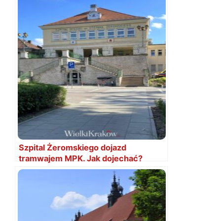
Szpital Żeromskiego dojazd
tramwajem MPK. Jak dojechać?