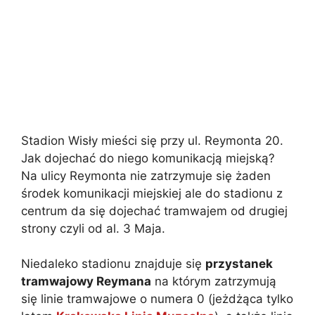
Stadion Wisły mieści się przy ul. Reymonta 20.
Jak dojechać do niego komunikacją miejską?
Na ulicy Reymonta nie zatrzymuje się żaden
środek komunikacji miejskiej ale do stadionu z
centrum da się dojechać tramwajem od drugiej
strony czyli od al. 3 Maja.
Niedaleko stadionu znajduje się
przystanek
tramwajowy Reymana
na którym zatrzymują
się linie tramwajowe o numera 0 (jeżdżąca tylko