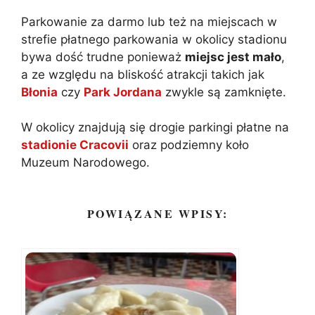
Parkowanie za darmo lub też na miejscach w
strefie płatnego parkowania w okolicy stadionu
bywa dość trudne ponieważ
miejsc jest mało
,
a ze względu na bliskość atrakcji takich jak
Błonia
czy
Park Jordana
zwykle są zamknięte.
W okolicy znajdują się drogie parkingi płatne na
stadionie Cracovii
oraz podziemny koło
Muzeum Narodowego.
POWIĄZANE WPISY: