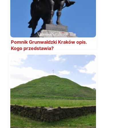
Pomnik Grunwaldzki Kraków opis.
Kogo przedstawia?