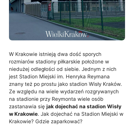
W Krakowie istnieją dwa dość sporych
rozmiarów stadiony piłkarskie położone w
niedużej odległości od siebie. Jednym z nich
jest Stadion Miejski im. Henryka Reymana
znany też po prostu jako stadion Wisły Kraków.
Ze względu na wiele wydarzeń rozgrywanych
na stadionie przy Reymonta wiele osób
zastanawia się
jak dojechać na stadion Wisły
w Krakowie
. Jak dojechać na Stadion Miejski w
Krakowie? Gdzie zaparkować?