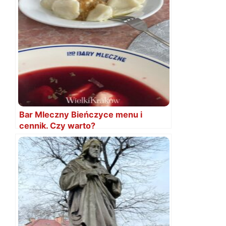
Bar Mleczny Bieńczyce menu i
cennik. Czy warto?