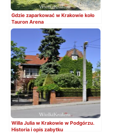
Gdzie zaparkować w Krakowie koło
Tauron Arena
Willa Julia w Krakowie w Podgórzu.
Historia i opis zabytku