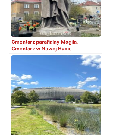
Cmentarz parafialny Mogiła.
Cmentarz w Nowej Hucie