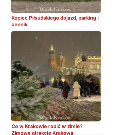
Kopiec Piłsudskiego dojazd, parking i
cennik
Co w Krakowie robić w zimie?
Zimowe atrakcje Krakowa