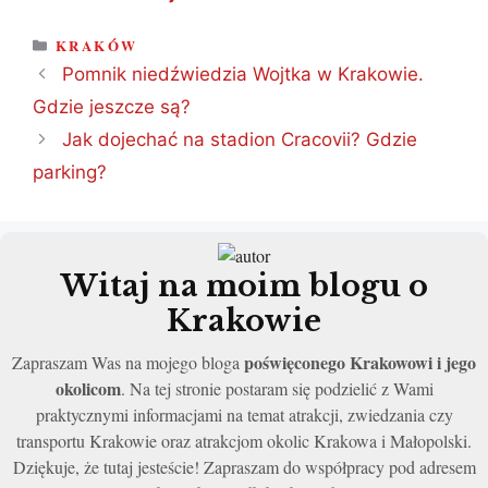
KATEGORIE
KRAKÓW
Pomnik niedźwiedzia Wojtka w Krakowie.
Gdzie jeszcze są?
Jak dojechać na stadion Cracovii? Gdzie
parking?
Witaj na moim blogu o
Krakowie
poświęconego Krakowowi i jego
Zapraszam Was na mojego bloga
okolicom
. Na tej stronie postaram się podzielić z Wami
praktycznymi informacjami na temat atrakcji, zwiedzania czy
transportu Krakowie oraz atrakcjom okolic Krakowa i Małopolski.
Dziękuje, że tutaj jesteście! Zapraszam do współpracy pod adresem