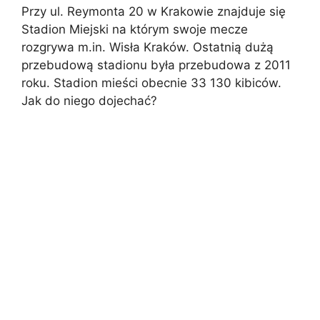
Przy ul. Reymonta 20 w Krakowie znajduje się
Stadion Miejski na którym swoje mecze
rozgrywa m.in. Wisła Kraków. Ostatnią dużą
przebudową stadionu była przebudowa z 2011
roku. Stadion mieści obecnie 33 130 kibiców.
Jak do niego dojechać?