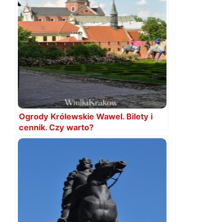
Ogrody Królewskie Wawel. Bilety i
cennik. Czy warto?