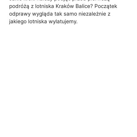
podróżą z lotniska Kraków Balice? Początek
odprawy wygląda tak samo niezależnie z
jakiego lotniska wylatujemy.