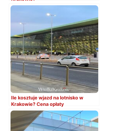
Ile kosztuje wjazd na lotnisko w
Krakowie? Cena opłaty