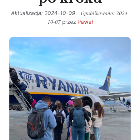
2024-
2024-10-09
10-07
przez
Paweł