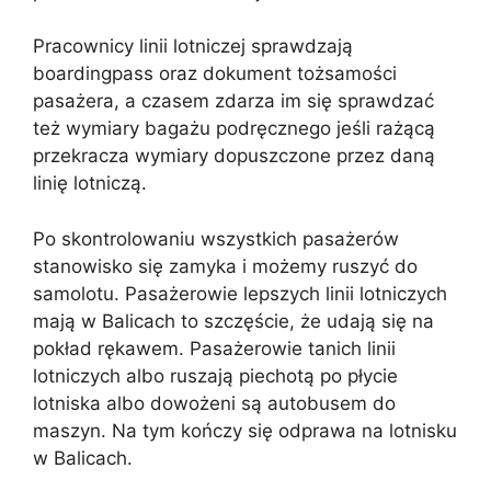
Pracownicy linii lotniczej sprawdzają
boardingpass oraz dokument tożsamości
pasażera, a czasem zdarza im się sprawdzać
też wymiary bagażu podręcznego jeśli rażącą
przekracza wymiary dopuszczone przez daną
linię lotniczą.
Po skontrolowaniu wszystkich pasażerów
stanowisko się zamyka i możemy ruszyć do
samolotu. Pasażerowie lepszych linii lotniczych
mają w Balicach to szczęście, że udają się na
pokład rękawem. Pasażerowie tanich linii
lotniczych albo ruszają piechotą po płycie
lotniska albo dowożeni są autobusem do
maszyn. Na tym kończy się odprawa na lotnisku
w Balicach.