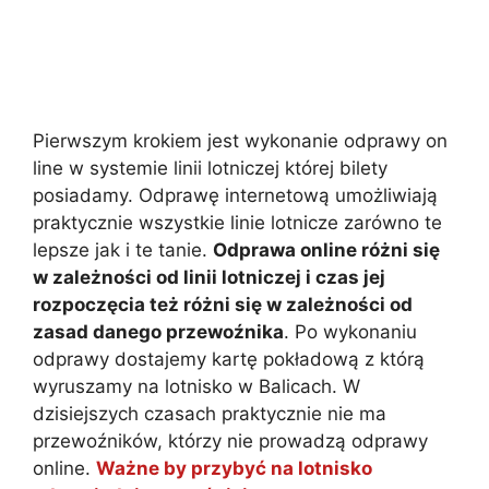
Pierwszym krokiem jest wykonanie odprawy on
line w systemie linii lotniczej której bilety
posiadamy. Odprawę internetową umożliwiają
praktycznie wszystkie linie lotnicze zarówno te
lepsze jak i te tanie.
Odprawa online różni się
w zależności od linii lotniczej i czas jej
rozpoczęcia też różni się w zależności od
zasad danego przewoźnika
. Po wykonaniu
odprawy dostajemy kartę pokładową z którą
wyruszamy na lotnisko w Balicach. W
dzisiejszych czasach praktycznie nie ma
przewoźników, którzy nie prowadzą odprawy
online.
Ważne by przybyć na lotnisko