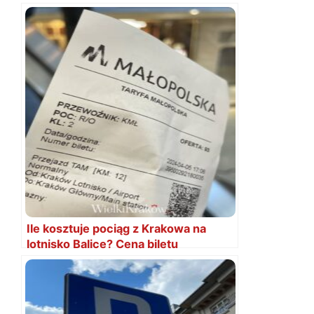
Ile kosztuje pociąg z Krakowa na
lotnisko Balice? Cena biletu