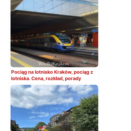
Pociąg na lotnisko Kraków, pociąg z
lotniska. Cena, rozkład, porady