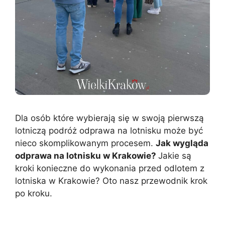
Dla osób które wybierają się w swoją pierwszą
lotniczą podróż odprawa na lotnisku może być
nieco skomplikowanym procesem.
Jak wygląda
odprawa na lotnisku w Krakowie?
Jakie są
kroki konieczne do wykonania przed odlotem z
lotniska w Krakowie? Oto nasz przewodnik krok
po kroku.