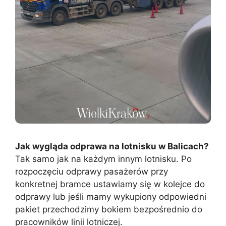
Jak wygląda odprawa na lotnisku w Balicach?
Tak samo jak na każdym innym lotnisku. Po
rozpoczęciu odprawy pasażerów przy
konkretnej bramce ustawiamy się w kolejce do
odprawy lub jeśli mamy wykupiony odpowiedni
pakiet przechodzimy bokiem bezpośrednio do
pracowników linii lotniczej.