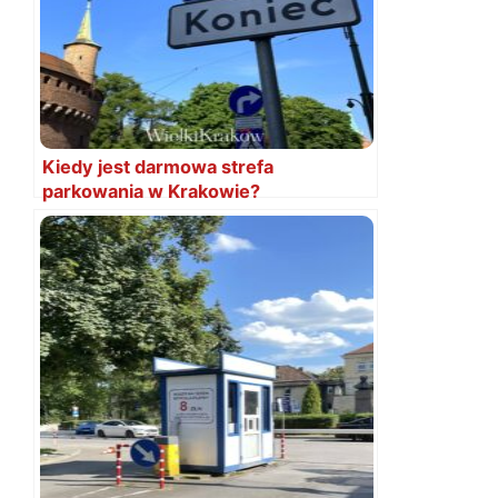
Kiedy jest darmowa strefa
parkowania w Krakowie?