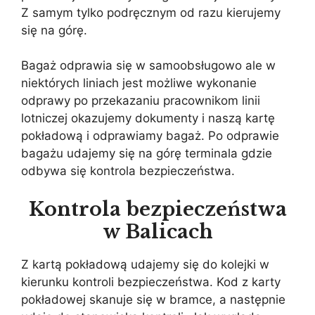
Z samym tylko podręcznym od razu kierujemy
się na górę.
Bagaż odprawia się w samoobsługowo ale w
niektórych liniach jest możliwe wykonanie
odprawy po przekazaniu pracownikom linii
lotniczej okazujemy dokumenty i naszą kartę
pokładową i odprawiamy bagaż. Po odprawie
bagażu udajemy się na górę terminala gdzie
odbywa się kontrola bezpieczeństwa.
Kontrola bezpieczeństwa
w Balicach
Z kartą pokładową udajemy się do kolejki w
kierunku kontroli bezpieczeństwa. Kod z karty
pokładowej skanuje się w bramce, a następnie