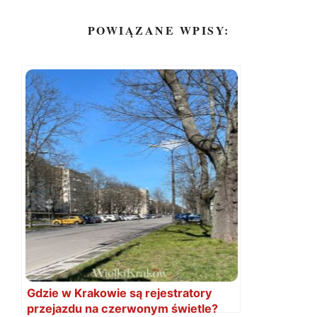
POWIĄZANE WPISY:
Gdzie w Krakowie są rejestratory
przejazdu na czerwonym świetle?