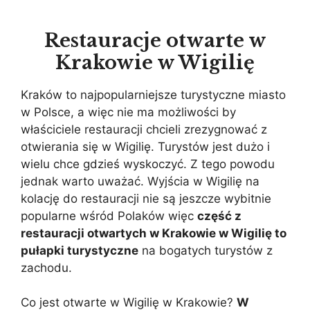
Restauracje otwarte w
Krakowie w Wigilię
Kraków to najpopularniejsze turystyczne miasto
w Polsce, a więc nie ma możliwości by
właściciele restauracji chcieli zrezygnować z
otwierania się w Wigilię. Turystów jest dużo i
wielu chce gdzieś wyskoczyć. Z tego powodu
jednak warto uważać. Wyjścia w Wigilię na
kolację do restauracji nie są jeszcze wybitnie
popularne wśród Polaków więc
część z
restauracji otwartych w Krakowie w Wigilię to
pułapki turystyczne
na bogatych turystów z
zachodu.
Co jest otwarte w Wigilię w Krakowie?
W