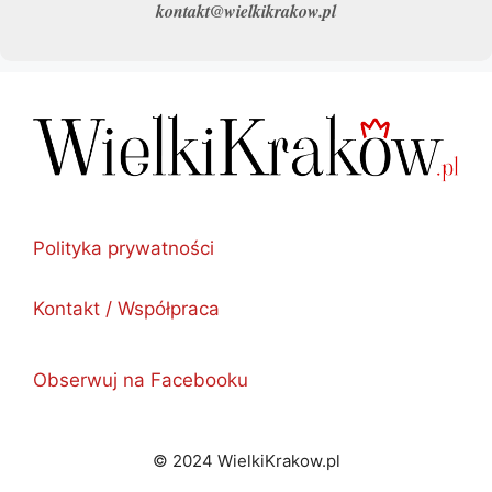
kontakt@wielkikrakow.pl
Polityka prywatności
Kontakt / Współpraca
Obserwuj na Facebooku
© 2024 WielkiKrakow.pl