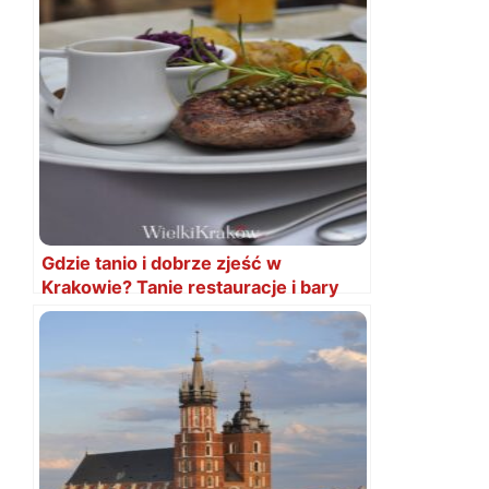
Gdzie tanio i dobrze zjeść w
Krakowie? Tanie restauracje i bary