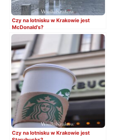
Czy na lotnisku w Krakowie jest
McDonald’s?
Czy na lotnisku w Krakowie jest
Starubucks?