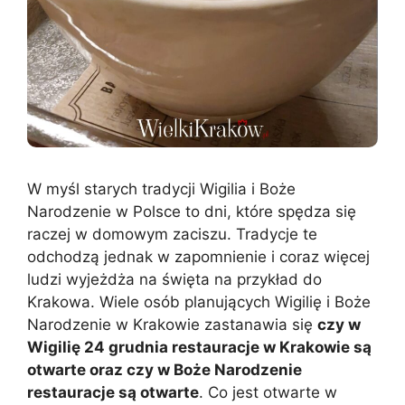
W myśl starych tradycji Wigilia i Boże
Narodzenie w Polsce to dni, które spędza się
raczej w domowym zaciszu. Tradycje te
odchodzą jednak w zapomnienie i coraz więcej
ludzi wyjeżdża na święta na przykład do
Krakowa. Wiele osób planujących Wigilię i Boże
Narodzenie w Krakowie zastanawia się
czy w
Wigilię 24 grudnia restauracje w Krakowie są
otwarte oraz czy w Boże Narodzenie
restauracje są otwarte
. Co jest otwarte w