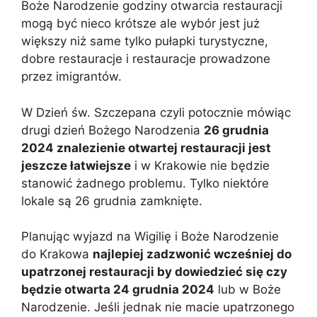
Boże Narodzenie godziny otwarcia restauracji
mogą być nieco krótsze ale wybór jest już
większy niż same tylko pułapki turystyczne,
dobre restauracje i restauracje prowadzone
przez imigrantów.
W Dzień św. Szczepana czyli potocznie mówiąc
drugi dzień Bożego Narodzenia
26 grudnia
2024 znalezienie otwartej restauracji jest
jeszcze łatwiejsze
i w Krakowie nie będzie
stanowić żadnego problemu. Tylko niektóre
lokale są 26 grudnia zamknięte.
Planując wyjazd na Wigilię i Boże Narodzenie
do Krakowa
najlepiej zadzwonić wcześniej do
upatrzonej restauracji by dowiedzieć się czy
będzie otwarta 24 grudnia 2024
lub w Boże
Narodzenie. Jeśli jednak nie macie upatrzonego