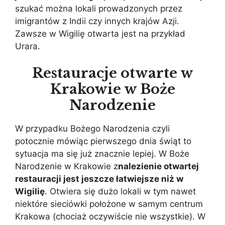
szukać można lokali prowadzonych przez
imigrantów z Indii czy innych krajów Azji.
Zawsze w Wigilię otwarta jest na przykład
Urara.
Restauracje otwarte w
Krakowie w Boże
Narodzenie
W przypadku Bożego Narodzenia czyli
potocznie mówiąc pierwszego dnia świąt to
sytuacja ma się już znacznie lepiej. W Boże
Narodzenie w Krakowie z
nalezienie otwartej
restauracji jest jeszcze łatwiejsze niż w
Wigilię
. Otwiera się dużo lokali w tym nawet
niektóre sieciówki położone w samym centrum
Krakowa (chociaż oczywiście nie wszystkie). W