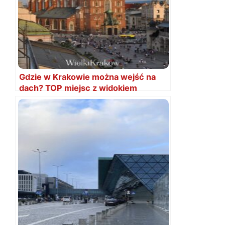
Gdzie w Krakowie można wejść na
dach? TOP miejsc z widokiem