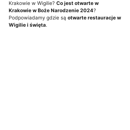
Krakowie w Wigilie?
Co jest otwarte w
Krakowie w Boże Narodzenie 2024
?
Podpowiadamy gdzie są
otwarte restauracje w
Wigilie i święta
.