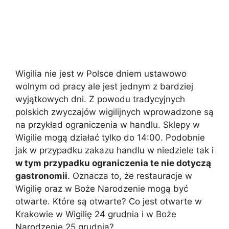
Wigilia nie jest w Polsce dniem ustawowo
wolnym od pracy ale jest jednym z bardziej
wyjątkowych dni. Z powodu tradycyjnych
polskich zwyczajów wigilijnych wprowadzone są
na przykład ograniczenia w handlu. Sklepy w
Wigilie mogą działać tylko do 14:00. Podobnie
jak w przypadku zakazu handlu w niedziele tak i
w tym przypadku ograniczenia te nie dotyczą
gastronomii
. Oznacza to, że restauracje w
Wigilię oraz w Boże Narodzenie mogą być
otwarte. Które są otwarte? Co jest otwarte w
Krakowie w Wigilię 24 grudnia i w Boże
Narodzenie 25 grudnia?