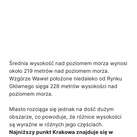
Średnia wysokość nad poziomem morza wynosi
około 219 metrów nad poziomem morza.
Wzgórze Wawel położone niedaleko od Rynku
Głównego sięga 228 metrów wysokości nad
poziomem morza.
Miasto rozciąga się jednak na dość dużym
obszarze, co powoduje, że różnice wysokości
są wyraźne w różnych jego częściach.
Najniższy punkt Krakowa znajduje się w