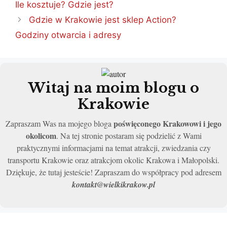
Ile kosztuje? Gdzie jest?
Gdzie w Krakowie jest sklep Action?
Godziny otwarcia i adresy
Witaj na moim blogu o
Krakowie
poświęconego Krakowowi i jego
Zapraszam Was na mojego bloga
okolicom
. Na tej stronie postaram się podzielić z Wami
praktycznymi informacjami na temat atrakcji, zwiedzania czy
transportu Krakowie oraz atrakcjom okolic Krakowa i Małopolski.
Dziękuje, że tutaj jesteście! Zapraszam do współpracy pod adresem
kontakt@wielkikrakow.pl