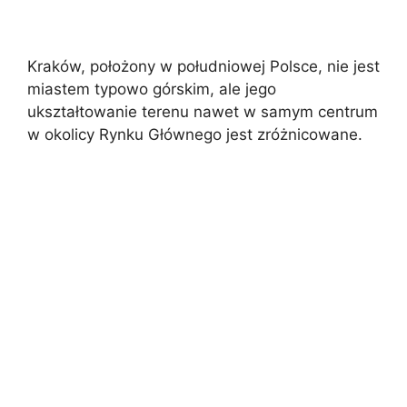
Kraków, położony w południowej Polsce, nie jest
miastem typowo górskim, ale jego
ukształtowanie terenu nawet w samym centrum
w okolicy Rynku Głównego jest zróżnicowane.