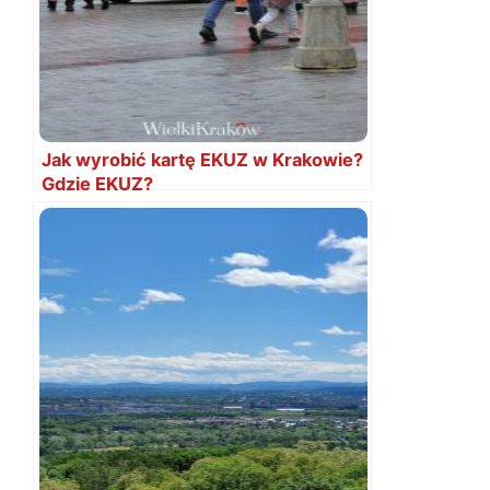
Jak wyrobić kartę EKUZ w Krakowie?
Gdzie EKUZ?