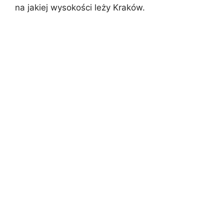
na jakiej wysokości leży Kraków.