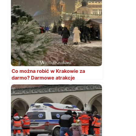
Co można robić w Krakowie za
darmo? Darmowe atrakcje