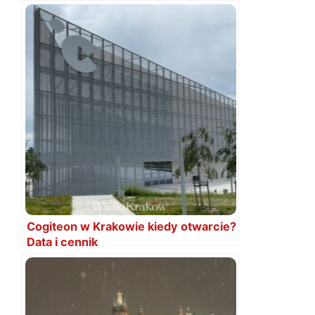
Cogiteon w Krakowie kiedy otwarcie?
Data i cennik