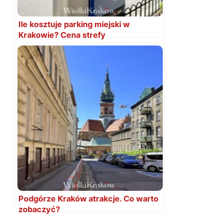
Ile kosztuje parking miejski w
Krakowie? Cena strefy
Podgórze Kraków atrakcje. Co warto
zobaczyć?