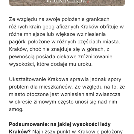
Ze względu na swoje położenie granicach
różnych krain geograficznych Kraków obfituje w
różne mniejsze lub większe wziniesienia i
pagórki położone w różnych częściach miasta.
Kraków, choć nie znajduje się w górach, z
pewnością posiada ciekawe zróżnicowanie
wysokości, które dodaje mu uroku.
Ukształtowanie Krakowa sprawia jednak spory
problem dla mieszkańców. Ze względu na to, że
miasto otoczone jest wzniesieniami zwłaszcza
w okresie zimowym często unosi się nad nim
smog.
Podsumowanie: na jakiej wysokości leży
Kraków?
Najniższy punkt w Krakowie położony