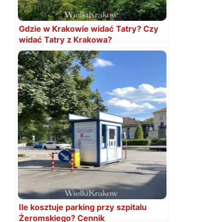
Gdzie w Krakowie widać Tatry? Czy
widać Tatry z Krakowa?
Ile kosztuje parking przy szpitalu
Żeromskiego? Cennik