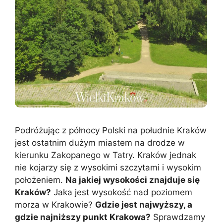
Podróżując z północy Polski na południe Kraków
jest ostatnim dużym miastem na drodze w
kierunku Zakopanego w Tatry. Kraków jednak
nie kojarzy się z wysokimi szczytami i wysokim
położeniem.
Na jakiej wysokości znajduje się
Kraków?
Jaka jest wysokość nad poziomem
morza w Krakowie?
Gdzie jest najwyższy, a
gdzie najniższy punkt Krakowa?
Sprawdzamy