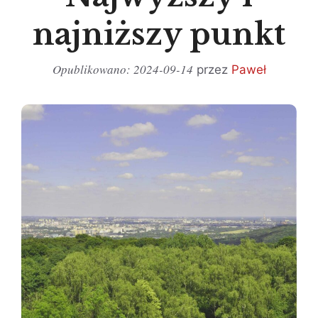
najniższy punkt
2024-09-14
przez
Paweł