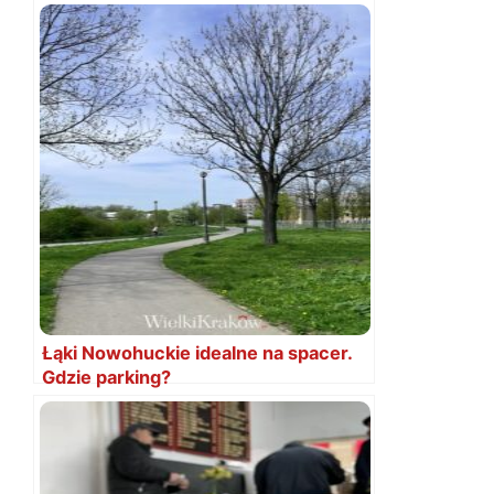
Łąki Nowohuckie idealne na spacer.
Gdzie parking?