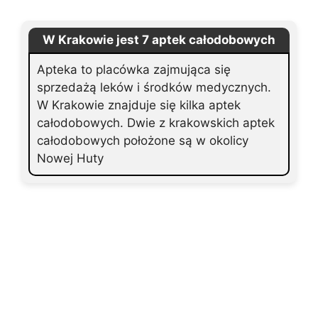
W Krakowie jest 7 aptek całodobowych
Apteka to placówka zajmująca się
sprzedażą leków i środków medycznych.
W Krakowie znajduje się kilka aptek
całodobowych. Dwie z krakowskich aptek
całodobowych położone są w okolicy
Nowej Huty