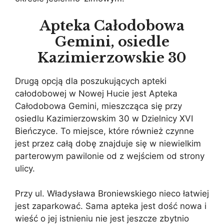
Apteka Całodobowa
Gemini, osiedle
Kazimierzowskie 30
Drugą opcją dla poszukujących apteki
całodobowej w Nowej Hucie jest Apteka
Całodobowa Gemini, mieszcząca się przy
osiedlu Kazimierzowskim 30 w Dzielnicy XVI
Bieńczyce. To miejsce, które również czynne
jest przez całą dobę znajduje się w niewielkim
parterowym pawilonie od z wejściem od strony
ulicy.
Przy ul. Władysława Broniewskiego nieco łatwiej
jest zaparkować. Sama apteka jest dość nowa i
wieść o jej istnieniu nie jest jeszcze zbytnio