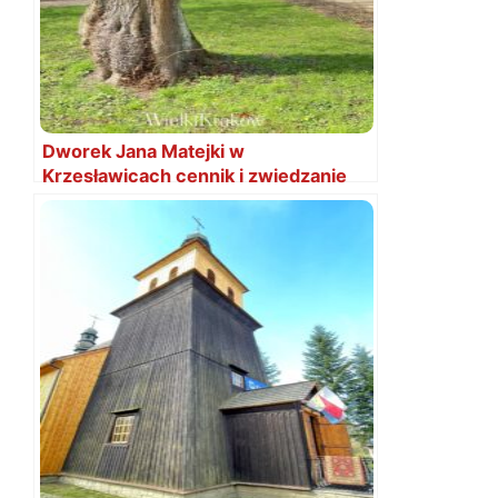
Dworek Jana Matejki w
Krzesławicach cennik i zwiedzanie