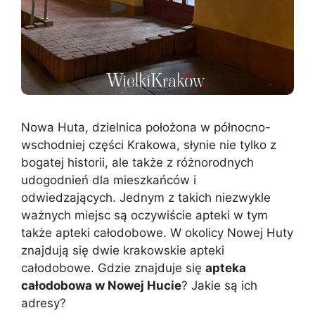
Nowa Huta, dzielnica położona w północno-
wschodniej części Krakowa, słynie nie tylko z
bogatej historii, ale także z różnorodnych
udogodnień dla mieszkańców i
odwiedzających. Jednym z takich niezwykle
ważnych miejsc są oczywiście apteki w tym
także apteki całodobowe. W okolicy Nowej Huty
znajdują się dwie krakowskie apteki
całodobowe. Gdzie znajduje się
apteka
całodobowa w Nowej Hucie
? Jakie są ich
adresy?