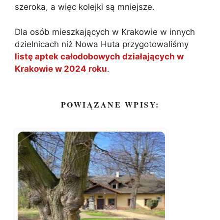
szeroka, a więc kolejki są mniejsze.
Dla osób mieszkających w Krakowie w innych
dzielnicach niż Nowa Huta przygotowaliśmy
listę aptek całodobowych działających w
Krakowie w 2024 roku
.
POWIĄZANE WPISY: