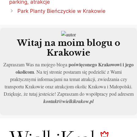
parking, atrakcje
Park Planty Bieńczyckie w Krakowie
Witaj na moim blogu o
Krakowie
poświęconego Krakowowi i jego
Zapraszam Was na mojego bloga
okolicom
. Na tej stronie postaram się podzielić z Wami
praktycznymi informacjami na temat atrakcji, zwiedzania czy
transportu Krakowie oraz atrakcjom okolic Krakowa i Małopolski.
Dziękuje, że tutaj jesteście! Zapraszam do współpracy pod adresem
kontakt@wielkikrakow.pl