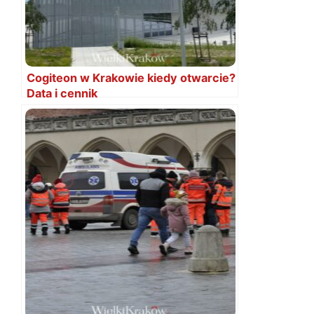
Cogiteon w Krakowie kiedy otwarcie?
Data i cennik