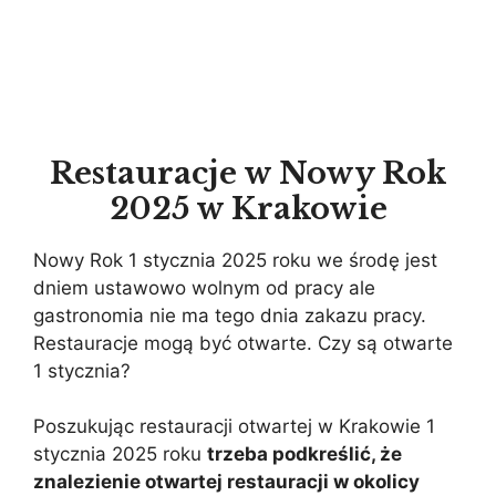
Restauracje w Nowy Rok
2025 w Krakowie
Nowy Rok 1 stycznia 2025 roku we środę jest
dniem ustawowo wolnym od pracy ale
gastronomia nie ma tego dnia zakazu pracy.
Restauracje mogą być otwarte. Czy są otwarte
1 stycznia?
Poszukując restauracji otwartej w Krakowie 1
stycznia 2025 roku
trzeba podkreślić, że
znalezienie otwartej restauracji w okolicy