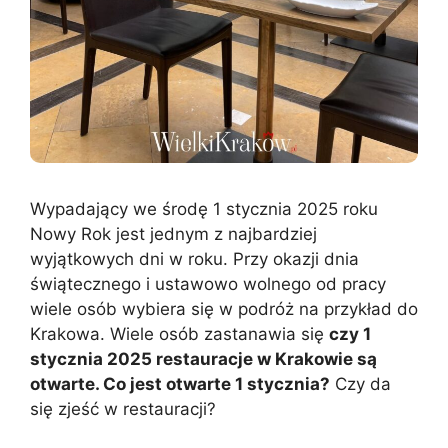
Wypadający we środę 1 stycznia 2025 roku
Nowy Rok jest jednym z najbardziej
wyjątkowych dni w roku. Przy okazji dnia
świątecznego i ustawowo wolnego od pracy
wiele osób wybiera się w podróż na przykład do
Krakowa. Wiele osób zastanawia się
czy 1
stycznia 2025 restauracje w Krakowie są
otwarte. Co jest otwarte 1 stycznia?
Czy da
się zjeść w restauracji?