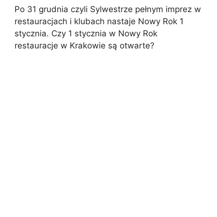
Po 31 grudnia czyli Sylwestrze pełnym imprez w
restauracjach i klubach nastaje Nowy Rok 1
stycznia. Czy 1 stycznia w Nowy Rok
restauracje w Krakowie są otwarte?