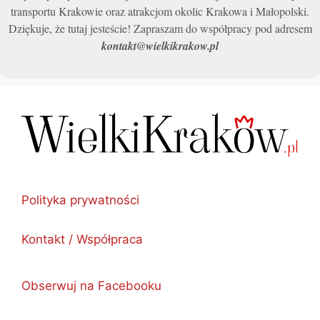
transportu Krakowie oraz atrakcjom okolic Krakowa i Małopolski.
Dziękuje, że tutaj jesteście! Zapraszam do współpracy pod adresem
kontakt@wielkikrakow.pl
Polityka prywatności
Kontakt / Współpraca
Obserwuj na Facebooku