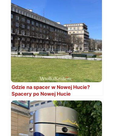
Gdzie na spacer w Nowej Hucie?
Spacery po Nowej Hucie