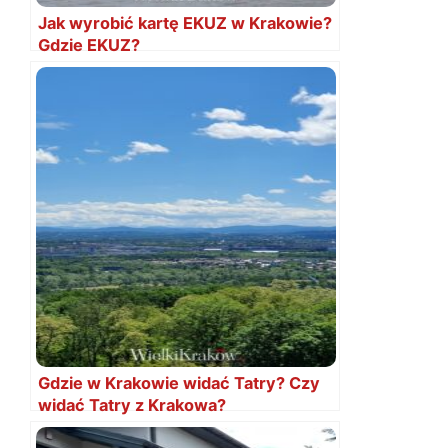
Jak wyrobić kartę EKUZ w Krakowie?
Gdzie EKUZ?
Gdzie w Krakowie widać Tatry? Czy
widać Tatry z Krakowa?