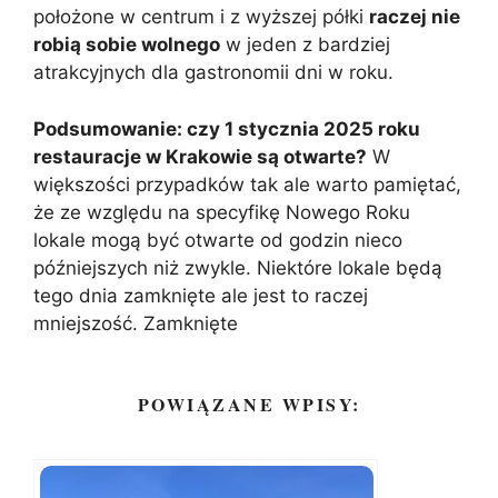
położone w centrum i z wyższej półki
raczej nie
robią sobie wolnego
w jeden z bardziej
atrakcyjnych dla gastronomii dni w roku.
Podsumowanie: czy 1 stycznia 2025 roku
restauracje w Krakowie są otwarte?
W
większości przypadków tak ale warto pamiętać,
że ze względu na specyfikę Nowego Roku
lokale mogą być otwarte od godzin nieco
późniejszych niż zwykle. Niektóre lokale będą
tego dnia zamknięte ale jest to raczej
mniejszość. Zamknięte
POWIĄZANE WPISY: