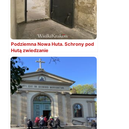
Podziemna Nowa Huta. Schrony pod
Hutą zwiedzanie