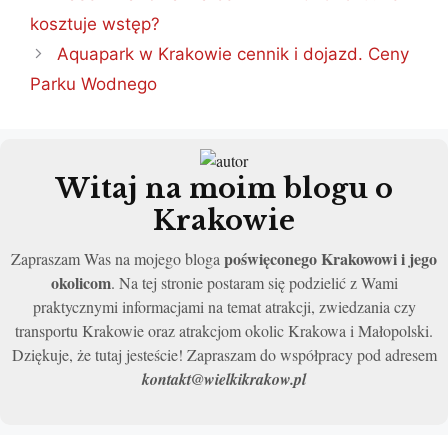
kosztuje wstęp?
Aquapark w Krakowie cennik i dojazd. Ceny
Parku Wodnego
Witaj na moim blogu o
Krakowie
poświęconego Krakowowi i jego
Zapraszam Was na mojego bloga
okolicom
. Na tej stronie postaram się podzielić z Wami
praktycznymi informacjami na temat atrakcji, zwiedzania czy
transportu Krakowie oraz atrakcjom okolic Krakowa i Małopolski.
Dziękuje, że tutaj jesteście! Zapraszam do współpracy pod adresem
kontakt@wielkikrakow.pl