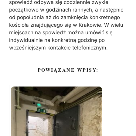
spowiedź odbywa się codziennie zwykle
początkowo w godzinach rannych, a następnie
od popołudnia aż do zamknięcia konkretnego
kościoła znajdującego się w Krakowie. W wielu
miejscach na spowiedź można umówić się
indywidualnie na konkretną godzinę po
wcześniejszym kontakcie telefonicznym.
POWIĄZANE WPISY: