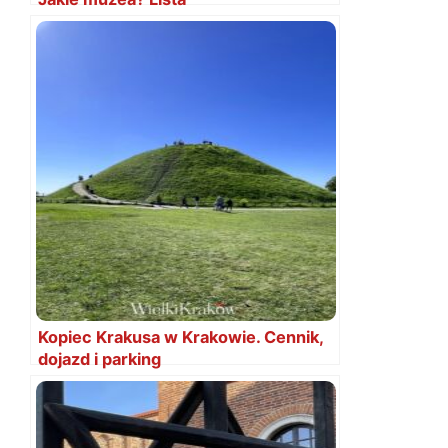
Kopiec Krakusa w Krakowie. Cennik,
dojazd i parking