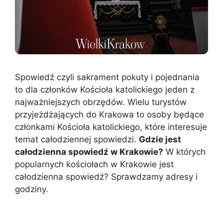
Spowiedź czyli sakrament pokuty i pojednania
to dla członków Kościoła katolickiego jeden z
najważniejszych obrzędów. Wielu turystów
przyjeżdżających do Krakowa to osoby będące
członkami Kościoła katolickiego, które interesuje
temat całodziennej spowiedzi.
Gdzie jest
całodzienna spowiedź w Krakowie?
W których
popularnych kościołach w Krakowie jest
całodzienna spowiedź? Sprawdzamy adresy i
godziny.