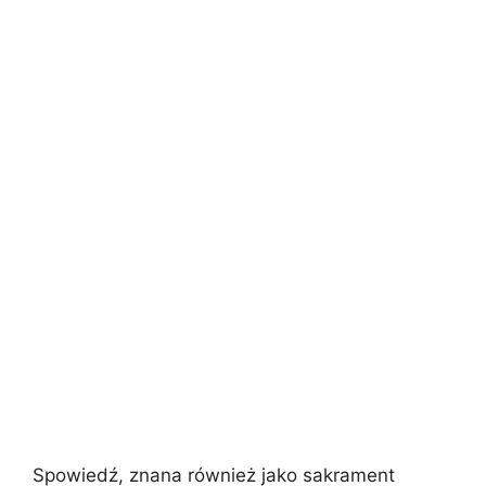
Spowiedź, znana również jako sakrament