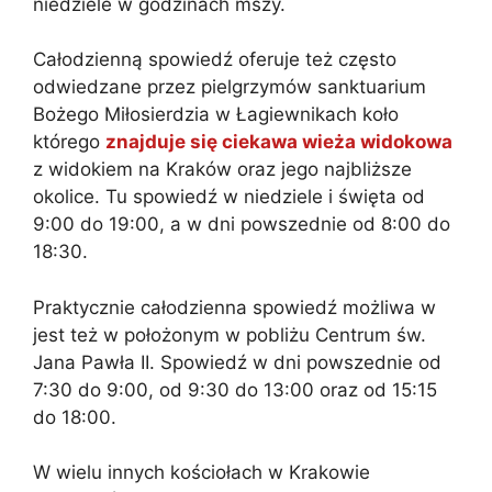
niedziele w godzinach mszy.
Całodzienną spowiedź oferuje też często
odwiedzane przez pielgrzymów sanktuarium
Bożego Miłosierdzia w Łagiewnikach koło
którego
znajduje się ciekawa wieża widokowa
z widokiem na Kraków oraz jego najbliższe
okolice. Tu spowiedź w niedziele i święta od
9:00 do 19:00, a w dni powszednie od 8:00 do
18:30.
Praktycznie całodzienna spowiedź możliwa w
jest też w położonym w pobliżu Centrum św.
Jana Pawła II. Spowiedź w dni powszednie od
7:30 do 9:00, od 9:30 do 13:00 oraz od 15:15
do 18:00.
W wielu innych kościołach w Krakowie