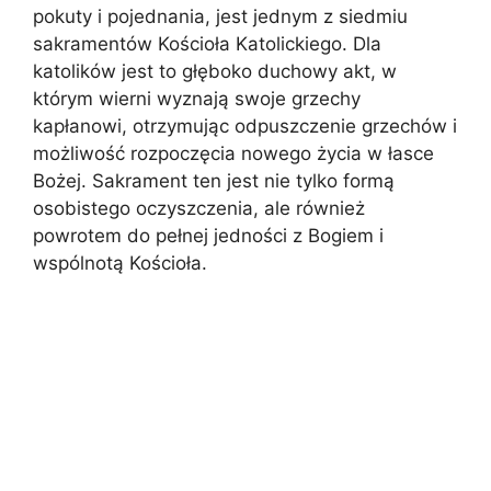
pokuty i pojednania, jest jednym z siedmiu
sakramentów Kościoła Katolickiego. Dla
katolików jest to głęboko duchowy akt, w
którym wierni wyznają swoje grzechy
kapłanowi, otrzymując odpuszczenie grzechów i
możliwość rozpoczęcia nowego życia w łasce
Bożej. Sakrament ten jest nie tylko formą
osobistego oczyszczenia, ale również
powrotem do pełnej jedności z Bogiem i
wspólnotą Kościoła.