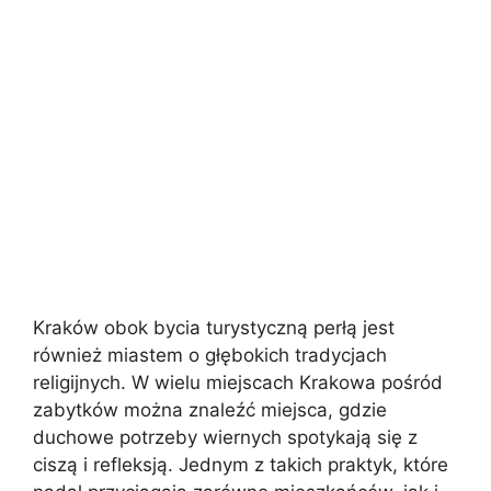
Kraków obok bycia turystyczną perłą jest
również miastem o głębokich tradycjach
religijnych. W wielu miejscach Krakowa pośród
zabytków można znaleźć miejsca, gdzie
duchowe potrzeby wiernych spotykają się z
ciszą i refleksją. Jednym z takich praktyk, które