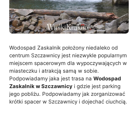
Wodospad Zaskalnik położony niedaleko od
centrum Szczawnicy jest niezwykle popularnym
miejscem spacerowym dla wypoczywających w
miasteczku i atrakcją samą w sobie.
Podpowiadamy jaka jest trasa na
Wodospad
Zaskalnik w Szczawnicy
i gdzie jest parking
jego pobliżu. Podpowiadamy jak zorganizować
krótki spacer w Szczawnicy i dojechać ciuchcią.