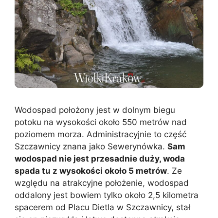
Wodospad położony jest w dolnym biegu
potoku na wysokości około 550 metrów nad
poziomem morza. Administracyjnie to część
Szczawnicy znana jako Sewerynówka.
Sam
wodospad nie jest przesadnie duży, woda
spada tu z wysokości około 5 metrów
. Ze
względu na atrakcyjne położenie, wodospad
oddalony jest bowiem tylko około 2,5 kilometra
spacerem od Placu Dietla w Szczawnicy, stał