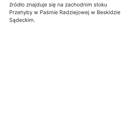
źródło znajduje się na zachodnim stoku
Przehyby w Paśmie Radziejowej w Beskidzie
Sądeckim.