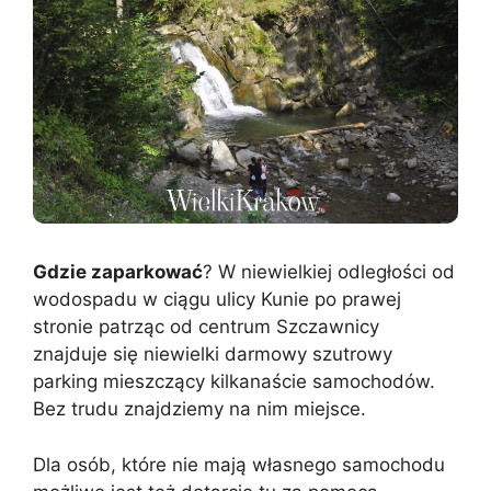
Gdzie zaparkować
? W niewielkiej odległości od
wodospadu w ciągu ulicy Kunie po prawej
stronie patrząc od centrum Szczawnicy
znajduje się niewielki darmowy szutrowy
parking mieszczący kilkanaście samochodów.
Bez trudu znajdziemy na nim miejsce.
Dla osób, które nie mają własnego samochodu