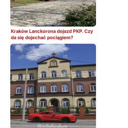
Kraków Lanckorona dojazd PKP. Czy
da się dojechać pociągiem?