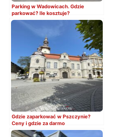
Parking w Wadowicach. Gdzie
parkować? Ile kosztuje?
Gdzie zaparkować w Pszczynie?
Ceny i gdzie za darmo