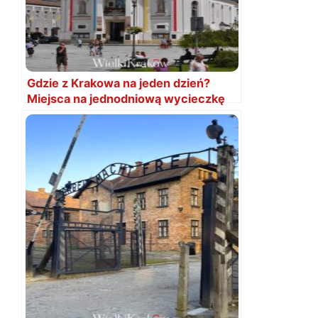
Gdzie z Krakowa na jeden dzień?
Miejsca na jednodniową wycieczkę