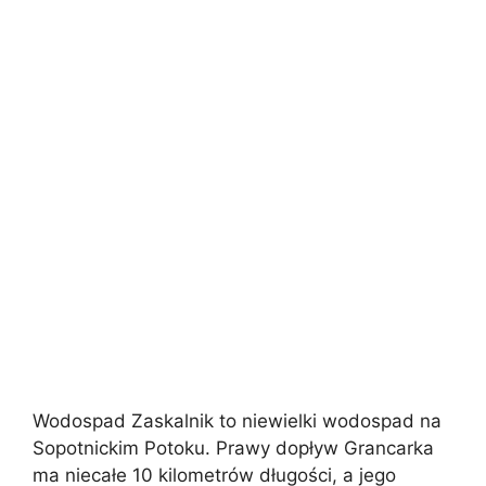
Wodospad Zaskalnik to niewielki wodospad na
Sopotnickim Potoku. Prawy dopływ Grancarka
ma niecałe 10 kilometrów długości, a jego