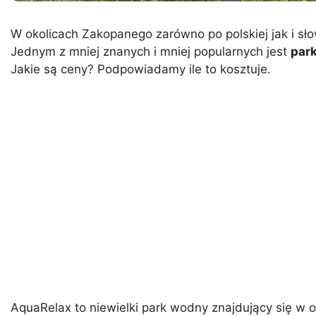
W okolicach Zakopanego zarówno po polskiej jak i sło
Jednym z mniej znanych i mniej popularnych jest
par
Jakie są ceny? Podpowiadamy ile to kosztuje.
AquaRelax to niewielki park wodny znajdujący się w o