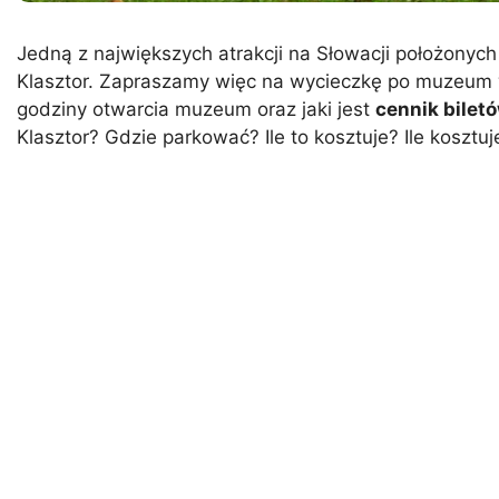
Jedną z największych atrakcji na Słowacji położonyc
Klasztor. Zapraszamy więc na wycieczkę po muzeum
godziny otwarcia muzeum oraz jaki jest
cennik bilet
Klasztor? Gdzie parkować? Ile to kosztuje? Ile kosztuj