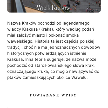
Nazwa Kraków pochodzi od legendarnego
władcy Krakusa (Kraka), który według podań
miał założyć miasto i pokonać smoka
wawelskiego. Historia ta jest częścią polskiej
tradycji, choć nie ma jednoznacznych dowodów
historycznych potwierdzających istnienie
Krakusa. Inna teoria sugeruje, że nazwa może
pochodzić od starosłowiańskiego słowa krak,
oznaczającego kruka, co mogło nawiązywać do
ptaków zamieszkujących okolice Wawelu.
POWIĄZANE WPISY: