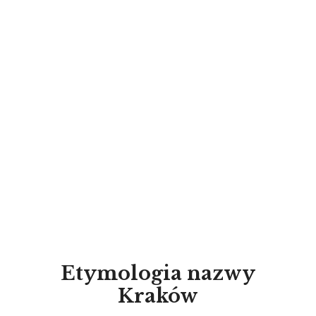
Etymologia nazwy
Kraków