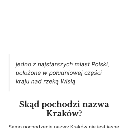
jedno z najstarszych miast Polski,
położone w południowej części
kraju nad rzeką Wisłą
Skąd pochodzi nazwa
Kraków?
Samo pochodzenie nazwy Kraków nie jest jasne