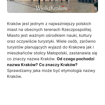
Kraków jest jednym z najważniejszy polskich
miast na obecnych terenach Rzeczpospolitej.
Miasto jest ważnym ośrodkiem nauki, kultury
oraz oczywiście turystyki. Wiele osób, zarówno
turystów planujących wyjazd do Krakowa jak i
mieszkańców stolicy Małopolski, zastanawia się
co znaczy nazwa Kraków.
Od czego pochodzi
nazwa Kraków? Co znaczy Kraków?
Sprawdzamy jaka może być etymologia nazwy
Kraków.