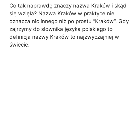
Co tak naprawdę znaczy nazwa Kraków i skąd
się wzięła? Nazwa Kraków w praktyce nie
oznacza nic innego niż po prostu “Kraków”. Gdy
zajrzymy do słownika języka polskiego to
definicja nazwy Kraków to najzwyczajniej w
świecie: