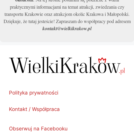
praktycznymi informacjami na temat atrakcji, zwiedzania czy
transportu Krakowie oraz atrakcjom okolic Krakowa i Małopolski.
Dziękuje, że tutaj jesteście! Zapraszam do współpracy pod adresem
kontakt@wielkikrakow.pl
Polityka prywatności
Kontakt / Współpraca
Obserwuj na Facebooku