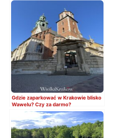
Gdzie zaparkować w Krakowie blisko
Wawelu? Czy za darmo?