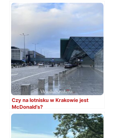
Czy na lotnisku w Krakowie jest
McDonald’s?