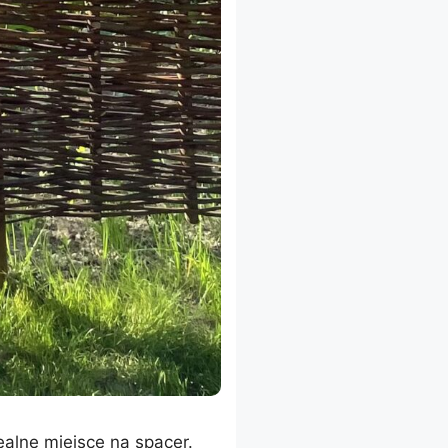
ealne miejsce na spacer.