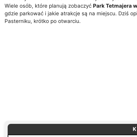
Wiele osób, które planują zobaczyć
Park Tetmajera 
gdzie parkować i jakie atrakcje są na miejscu. Dziś 
Pasterniku, krótko po otwarciu.
K