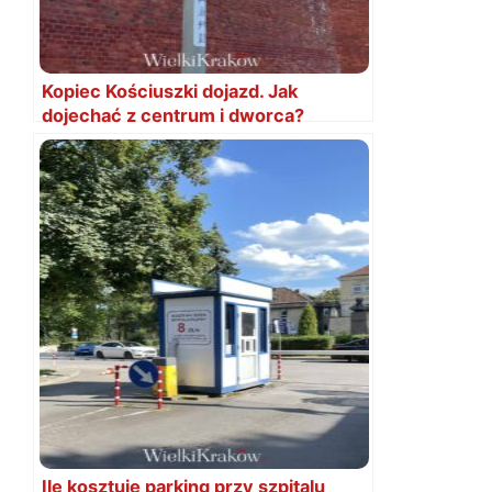
Kopiec Kościuszki dojazd. Jak
dojechać z centrum i dworca?
Ile kosztuje parking przy szpitalu