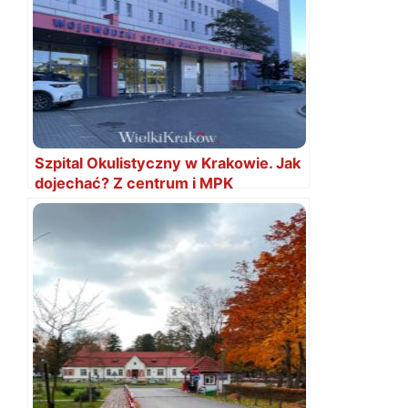
Szpital Okulistyczny w Krakowie. Jak
dojechać? Z centrum i MPK