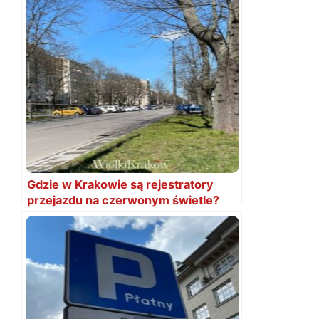
Gdzie w Krakowie są rejestratory
przejazdu na czerwonym świetle?