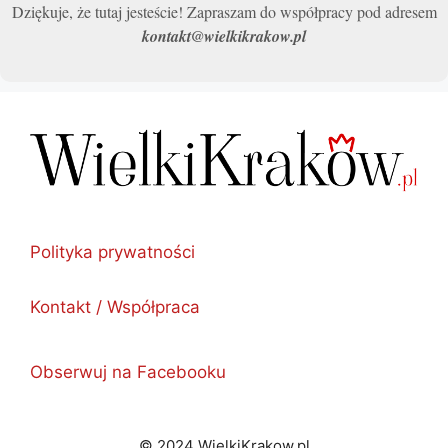
Dziękuje, że tutaj jesteście! Zapraszam do współpracy pod adresem
kontakt@wielkikrakow.pl
Polityka prywatności
Kontakt / Współpraca
Obserwuj na Facebooku
© 2024 WielkiKrakow.pl