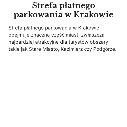
Strefa płatnego
parkowania w Krakowie
Strefa płatnego parkowania w Krakowie
obejmuje znaczną część miast, zwłaszcza
najbardziej atrakcyjne dla turystów obszary
takie jak Stare Miasto, Kazimierz czy Podgórze.