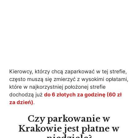
Kierowcy, którzy chcą zaparkować w tej strefie,
często muszą się zmierzyć z wysokimi opłatami,
które w najkorzystniej położonej strefie
dochodzą już
do 6 złotych za godzinę (60 zł
za dzień)
.
Czy parkowanie w
Krakowie jest płatne w