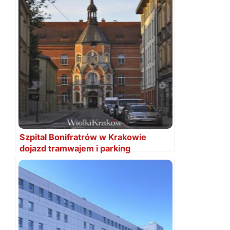
Szpital Bonifratrów w Krakowie
dojazd tramwajem i parking