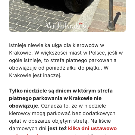
Istnieje niewielka ulga dla kierowców w
Krakowie. W większości miast w Polsce, jeśli w
ogóle istnieje, to strefa płatnego parkowania
obowiązuje od poniedziałku do piątku. W
Krakowie jest inaczej.
Tylko niedziele są dniem w którym strefa
płatnego parkowania w Krakowie nie
obowiązuje
. Oznacza to, że w niedziele
kierowcy mogą parkować bez dodatkowych
opłat w obszarze objętym strefą. Na liście
darmowych dni
jest też
kilka dni ustawowo