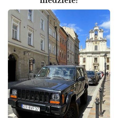
niedziele?