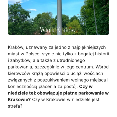
Kraków, uznawany za jedno z najpiękniejszych
miast w Polsce, słynie nie tylko z bogatej historii
i zabytków, ale także z utrudnionego
parkowania, szczególnie w jego centrum. Wśród
kierowców krążą opowieści o uciążliwościach
związanych z poszukiwaniem wolnego miejsca i
koniecznością płacenia za postój.
Czy w
niedziele też obowiązuje płatne parkowanie w
Krakowie?
Czy w Krakowie w niedziele jest
strefa?