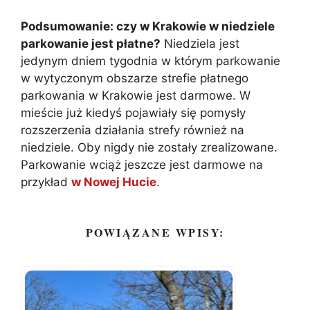
Podsumowanie: czy w Krakowie w niedziele
parkowanie jest płatne?
Niedziela jest
jedynym dniem tygodnia w którym parkowanie
w wytyczonym obszarze strefie płatnego
parkowania w Krakowie jest darmowe. W
mieście już kiedyś pojawiały się pomysły
rozszerzenia działania strefy również na
niedziele. Oby nigdy nie zostały zrealizowane.
Parkowanie wciąż jeszcze jest darmowe na
przykład
w Nowej Hucie
.
POWIĄZANE WPISY: