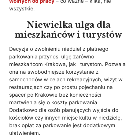
wolnych od pracy
– co ważne – kilka, nie
wszystkie.
Niewielka ulga dla
mieszkańców i turystów
Decyzja o zwolnieniu niedziel z płatnego
parkowania przynosi ulgę zarówno
mieszkańcom Krakowa, jak i turystom. Pozwala
ona na swobodniejsze korzystanie z
samochodów w celach rekreacyjnych, wizyt w
restauracjach czy po prostu pojechaniu na
spacer po Krakowie bez konieczności
martwienia się o koszty parkowania.
Dodatkowo dla osób planujących wyjścia do
kościołów czy innych miejsc kultu w niedzielę,
brak opłat za parkowanie jest dodatkowym
ułatwieniem.