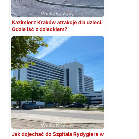
Kazimierz Kraków atrakcje dla dzieci.
Gdzie iść z dzieckiem?
Jak dojechać do Szpitala Rydygiera w