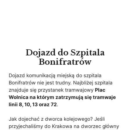
Dojazd do Szpitala
Bonifratrów
Dojazd komunikacją miejską do szpitala
Bonifratrów nie jest trudny. Najbliżej szpitala
znajduje się przystanek tramwajowy
Plac
Wolnica na którym zatrzymują się tramwaje
linii 8, 10, 13 oraz 72
.
Jak dojechać z dworca kolejowego? Jeśli
przyjechaliśmy do Krakowa na dworzec główny