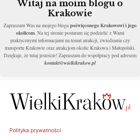
Witaj na moim blogu o
Krakowie
poświęconego Krakowowi i jego
Zapraszam Was na mojego bloga
okolicom
. Na tej stronie postaram się podzielić z Wami
praktycznymi informacjami na temat atrakcji, zwiedzania czy
transportu Krakowie oraz atrakcjom okolic Krakowa i Małopolski.
Dziękuje, że tutaj jesteście! Zapraszam do współpracy pod adresem
kontakt@wielkikrakow.pl
Polityka prywatności