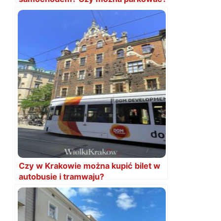
Czy w Krakowie można kupić bilet w
autobusie i tramwaju?