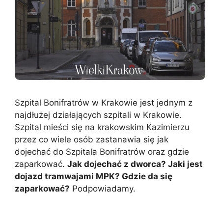
Szpital Bonifratrów w Krakowie jest jednym z
najdłużej działających szpitali w Krakowie.
Szpital mieści się na krakowskim Kazimierzu
przez co wiele osób zastanawia się jak
dojechać do Szpitala Bonifratrów oraz gdzie
zaparkować.
Jak dojechać z dworca? Jaki jest
dojazd tramwajami MPK? Gdzie da się
zaparkować?
Podpowiadamy.