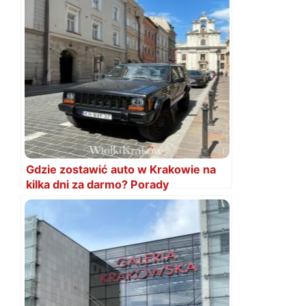
Gdzie zostawić auto w Krakowie na
kilka dni za darmo? Porady