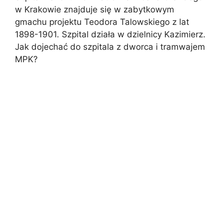
w Krakowie znajduje się w zabytkowym
gmachu projektu Teodora Talowskiego z lat
1898-1901. Szpital działa w dzielnicy Kazimierz.
Jak dojechać do szpitala z dworca i tramwajem
MPK?