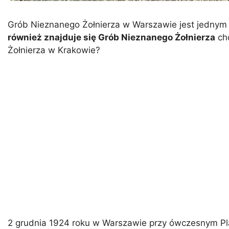
Grób Nieznanego Żołnierza w Warszawie jest jednym z 
również znajduje się Grób Nieznanego Żołnierza
cho
Żołnierza w Krakowie?
2 grudnia 1924 roku w Warszawie przy ówczesnym Pl