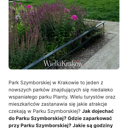
Park Szymborskiej w Krakowie to jeden z
nowszych parków znajdujących się niedaleko
wspaniałego parku Planty. Wielu turystów oraz
mieszkańców zastanawia się jakie atrakcje
czekają w Parku Szymborskiej?
Jak dojechać
do Parku Szymborskiej? Gdzie zaparkować
przy Parku Szymborskiej? Jakie są godziny