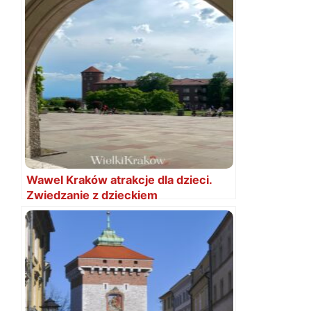
Wawel Kraków atrakcje dla dzieci.
Zwiedzanie z dzieckiem