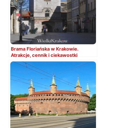
Brama Floriańska w Krakowie.
Atrakcje, cennik i ciekawostki