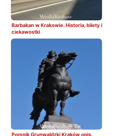
Barbakan w Krakowie. Historia, bilety i
ciekawostki
Pomnik Grunwaldzki Kraków opis.