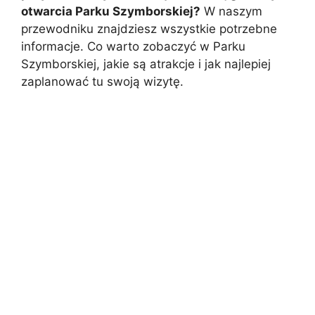
otwarcia Parku Szymborskiej?
W naszym
przewodniku znajdziesz wszystkie potrzebne
informacje. Co warto zobaczyć w Parku
Szymborskiej, jakie są atrakcje i jak najlepiej
zaplanować tu swoją wizytę.