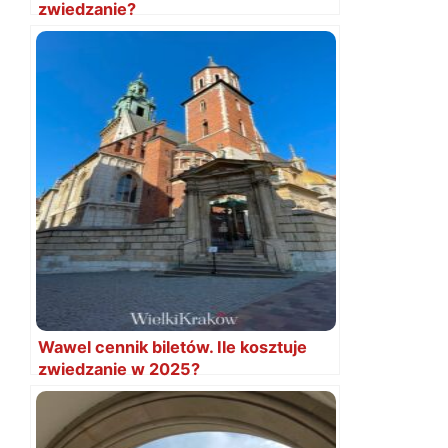
zwiedzanie?
Wawel cennik biletów. Ile kosztuje
zwiedzanie w 2025?