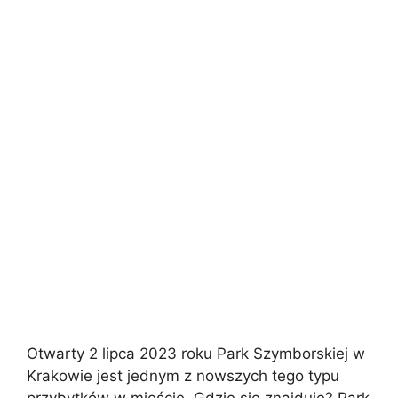
Otwarty 2 lipca 2023 roku Park Szymborskiej w
Krakowie jest jednym z nowszych tego typu