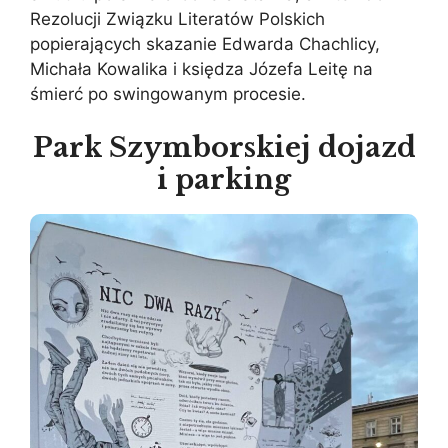
Rezolucji Związku Literatów Polskich
popierających skazanie Edwarda Chachlicy,
Michała Kowalika i księdza Józefa Leitę na
śmierć po swingowanym procesie.
Park Szymborskiej dojazd
i parking