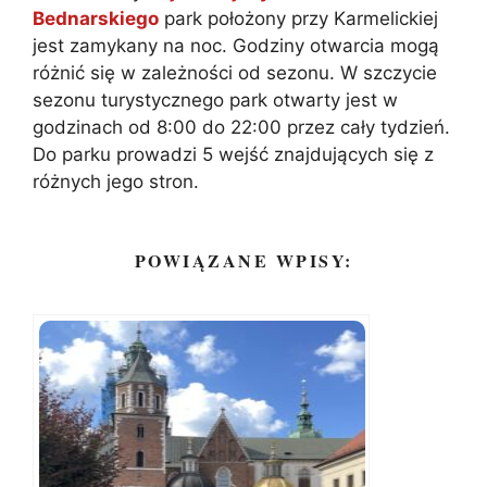
Bednarskiego
park położony przy Karmelickiej
jest zamykany na noc. Godziny otwarcia mogą
różnić się w zależności od sezonu. W szczycie
sezonu turystycznego park otwarty jest w
godzinach od 8:00 do 22:00 przez cały tydzień.
Do parku prowadzi 5 wejść znajdujących się z
różnych jego stron.
POWIĄZANE WPISY: