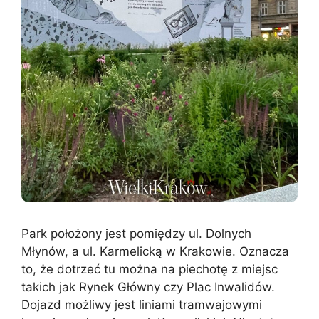
Park położony jest pomiędzy ul. Dolnych
Młynów, a ul. Karmelicką w Krakowie. Oznacza
to, że dotrzeć tu można na piechotę z miejsc
takich jak Rynek Główny czy Plac Inwalidów.
Dojazd możliwy jest liniami tramwajowymi