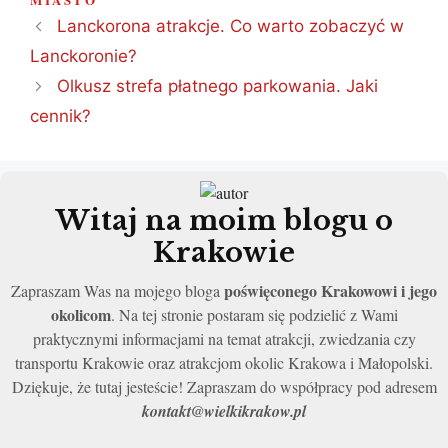
Lanckorona atrakcje. Co warto zobaczyć w
Lanckoronie?
Olkusz strefa płatnego parkowania. Jaki
cennik?
Witaj na moim blogu o
Krakowie
poświęconego Krakowowi i jego
Zapraszam Was na mojego bloga
okolicom
. Na tej stronie postaram się podzielić z Wami
praktycznymi informacjami na temat atrakcji, zwiedzania czy
transportu Krakowie oraz atrakcjom okolic Krakowa i Małopolski.
Dziękuje, że tutaj jesteście! Zapraszam do współpracy pod adresem
kontakt@wielkikrakow.pl