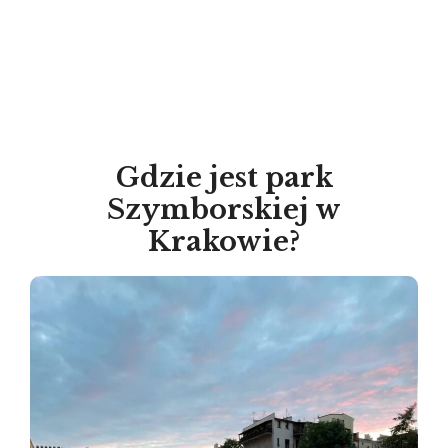
Gdzie jest park
Szymborskiej w
Krakowie?