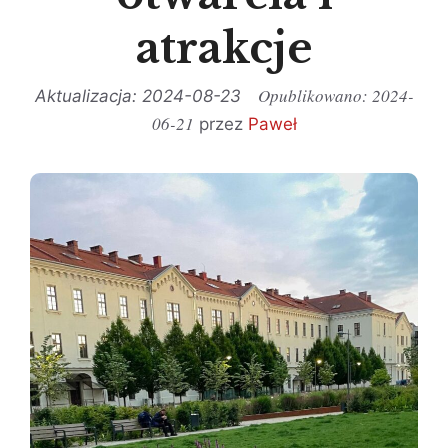
atrakcje
2024-
2024-08-23
06-21
przez
Paweł