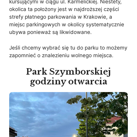
kursującymi w ciągu ul. Karmelickiej. Niestety,
okolica ta położony jest w najdroższej części
strefy płatnego parkowania w Krakowie, a
miejsc parkingowych w okolicy systematycznie
ubywa ponieważ są likwidowane.
Jeśli chcemy wybrać się tu do parku to możemy
zapomnieć o znalezieniu wolnego miejsca.
Park Szymborskiej
godziny otwarcia