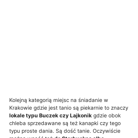
Kolejną kategorią miejsc na śniadanie w
Krakowie gdzie jest tanio są piekarnie to znaczy
lokale typu Buczek czy Lajkonik
gdzie obok
chleba sprzedawane są też kanapki czy tego
typu proste dania. Są dość tanie. Oczywiście