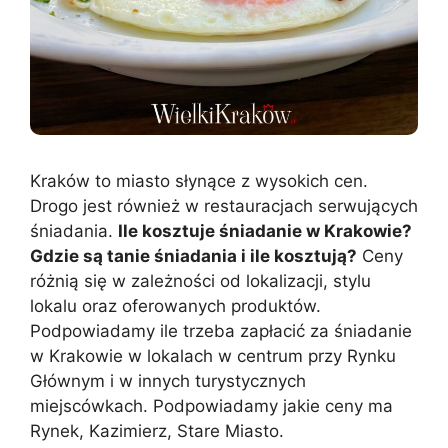
Kraków to miasto słynące z wysokich cen.
Drogo jest również w restauracjach serwujących
śniadania.
Ile kosztuje śniadanie w Krakowie?
Gdzie są tanie śniadania i ile kosztują?
Ceny
różnią się w zależności od lokalizacji, stylu
lokalu oraz oferowanych produktów.
Podpowiadamy ile trzeba zapłacić za śniadanie
w Krakowie w lokalach w centrum przy Rynku
Głównym i w innych turystycznych
miejscówkach. Podpowiadamy jakie ceny ma
Rynek, Kazimierz, Stare Miasto.