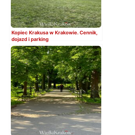
Kopiec Krakusa w Krakowie. Cennik,
dojazd i parking