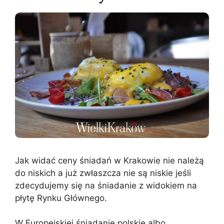
Jak widać ceny śniadań w Krakowie nie należą
do niskich a już zwłaszcza nie są niskie jeśli
zdecydujemy się na śniadanie z widokiem na
płytę Rynku Głównego.
W Europejskiej śniadanie polskie albo