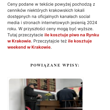
Ceny podane w tekście powyżej pochodzą z
cenników niektórych krakowskich lokali
dostępnych na oficjalnych kanałach social
media i stronach internetowych jesienią 2024
roku. W przyszłości ceny mogą być wyższe.
Tutaj przeczytacie
ile kosztuje piwo na Rynku
w Krakowie
. Przeczytajcie też
ile kosztuje
weekend w Krakowie
.
POWIĄZANE WPISY: