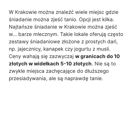
W Krakowie można znaleźć wiele miejsc gdzie
śniadanie można zjeść tanio. Opcji jest kilka.
Najtańsze śniadanie w Krakowie można zjeść
w… barze mlecznym. Takie lokale oferują często
zestawy śniadaniowe złożone z prostych dań,
np. jajecznicy, kanapek czy jogurtu z musli.
Ceny wahają się zazwyczaj
w granicach do 10
złotych w widełkach 5-10 złotych
. Nie są to
zwykle miejsca zachęcające do dłuższego
przesiadywania, ale są naprawdę tanie.