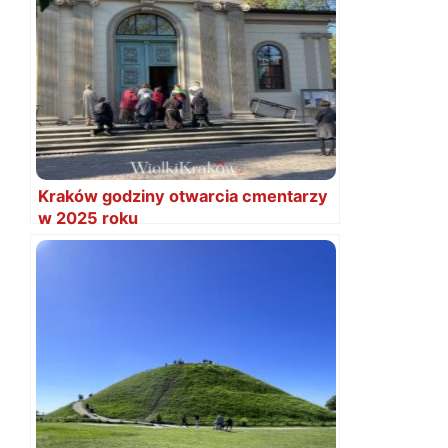
Kraków godziny otwarcia cmentarzy
w 2025 roku