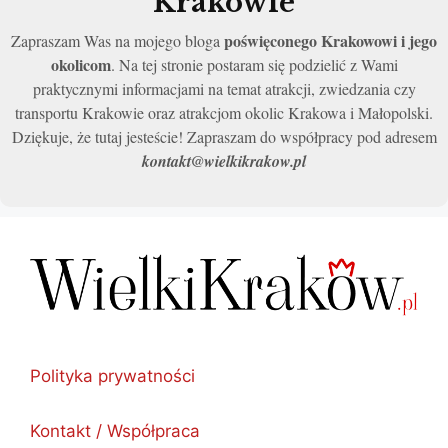
Krakowie
poświęconego Krakowowi i jego
Zapraszam Was na mojego bloga
okolicom
. Na tej stronie postaram się podzielić z Wami
praktycznymi informacjami na temat atrakcji, zwiedzania czy
transportu Krakowie oraz atrakcjom okolic Krakowa i Małopolski.
Dziękuje, że tutaj jesteście! Zapraszam do współpracy pod adresem
kontakt@wielkikrakow.pl
Polityka prywatności
Kontakt / Współpraca