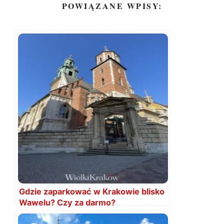
POWIĄZANE WPISY:
Gdzie zaparkować w Krakowie blisko
Wawelu? Czy za darmo?