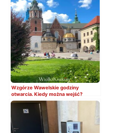
Wzgórze Wawelskie godziny
otwarcia. Kiedy można wejść?