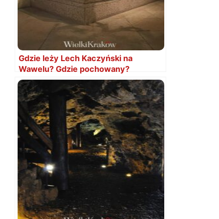
Gdzie leży Lech Kaczyński na
Wawelu? Gdzie pochowany?