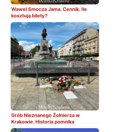
Wawel Smocza Jama. Cennik. Ile
kosztują bilety?
Grób Nieznanego Żołnierza w
Krakowie. Historia pomnika