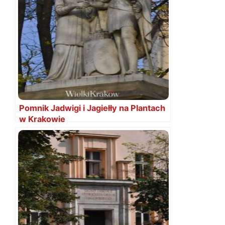
Pomnik Jadwigi i Jagiełły na Plantach
w Krakowie