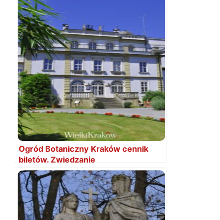
Ogród Botaniczny Kraków cennik
biletów. Zwiedzanie