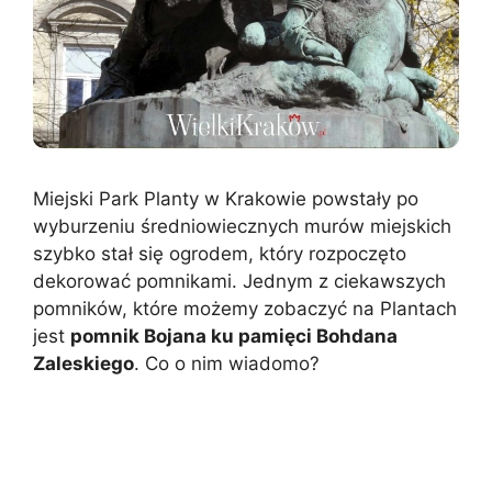
Miejski Park Planty w Krakowie powstały po
wyburzeniu średniowiecznych murów miejskich
szybko stał się ogrodem, który rozpoczęto
dekorować pomnikami. Jednym z ciekawszych
pomników, które możemy zobaczyć na Plantach
jest
pomnik Bojana ku pamięci Bohdana
Zaleskiego
. Co o nim wiadomo?