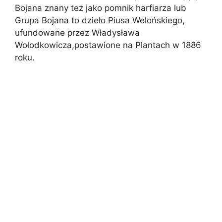
Bojana znany też jako pomnik harfiarza lub
Grupa Bojana to dzieło Piusa Welońskiego,
ufundowane przez Władysława
Wołodkowicza,postawione na Plantach w 1886
roku.