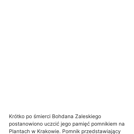
Krótko po śmierci Bohdana Zaleskiego
postanowiono uczcić jego pamięć pomnikiem na
Plantach w Krakowie. Pomnik przedstawiający