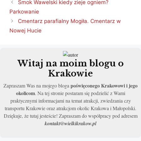
Smok Wawelski kiedy zieje ogniem?
Parkowanie
Cmentarz parafialny Mogiła. Cmentarz w
Nowej Hucie
Witaj na moim blogu o
Krakowie
poświęconego Krakowowi i jego
Zapraszam Was na mojego bloga
okolicom
. Na tej stronie postaram się podzielić z Wami
praktycznymi informacjami na temat atrakcji, zwiedzania czy
transportu Krakowie oraz atrakcjom okolic Krakowa i Małopolski.
Dziękuje, że tutaj jesteście! Zapraszam do współpracy pod adresem
kontakt@wielkikrakow.pl