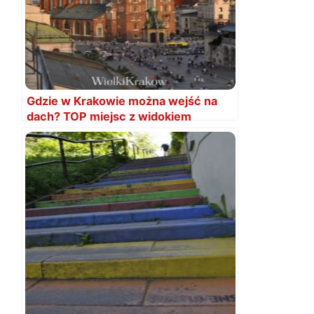
Gdzie w Krakowie można wejść na
dach? TOP miejsc z widokiem