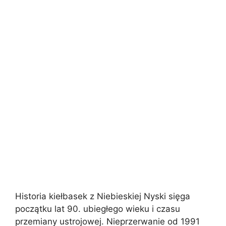
Historia kiełbasek z Niebieskiej Nyski sięga
początku lat 90. ubiegłego wieku i czasu
przemiany ustrojowej. Nieprzerwanie od 1991