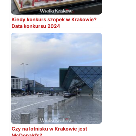
Kiedy konkurs szopek w Krakowie?
Data konkursu 2024
Czy na lotnisku w Krakowie jest
McDonald’s?