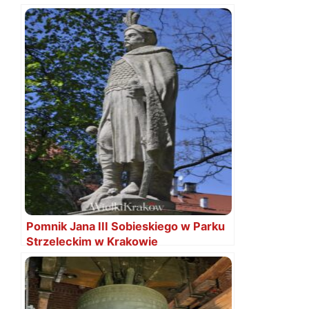
Pomnik Jana III Sobieskiego w Parku
Strzeleckim w Krakowie