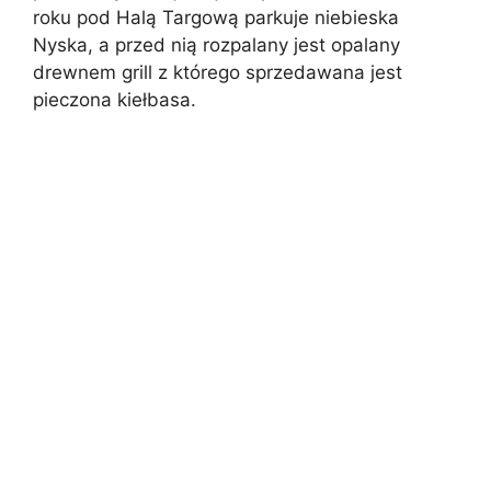
roku pod Halą Targową parkuje niebieska
Nyska, a przed nią rozpalany jest opalany
drewnem grill z którego sprzedawana jest
pieczona kiełbasa.