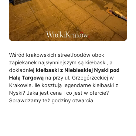
Wśród krakowskich streetfoodów obok
zapiekanek najsłynniejszym są kiełbaski, a
dokładniej
kiełbaski z Niebieskiej Nyski pod
Halą Targową
na przy ul. Grzegórzeckiej w
Krakowie. Ile kosztują legendarne kiełbaski z
Nyski? Jaka jest cena i co jest w ofercie?
Sprawdzamy też godziny otwarcia.