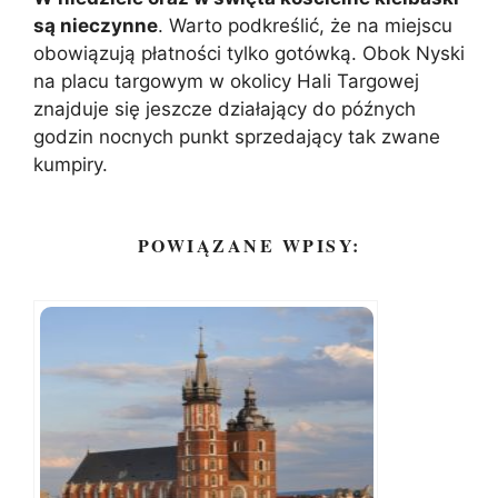
są nieczynne
. Warto podkreślić, że na miejscu
obowiązują płatności tylko gotówką. Obok Nyski
na placu targowym w okolicy Hali Targowej
znajduje się jeszcze działający do późnych
godzin nocnych punkt sprzedający tak zwane
kumpiry.
POWIĄZANE WPISY: