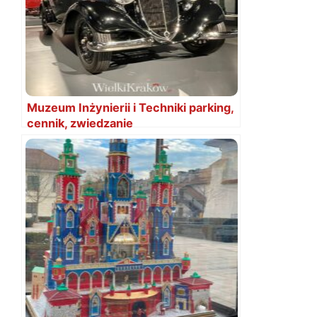
Muzeum Inżynierii i Techniki parking,
cennik, zwiedzanie