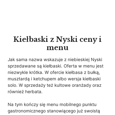
Kiełbaski z Nyski ceny i
menu
Jak sama nazwa wskazuje z niebieskiej Nyski
sprzedawane są kiełbaski. Oferta w menu jest
niezwykle krótka. W ofercie kiełbasa z bułką,
musztardą i ketchupem albo wersja kiełbaski
solo. W sprzedaży też kultowe oranżady oraz
również herbata.
Na tym kończy się menu mobilnego punktu
gastronomicznego stanowiącego już swoistą