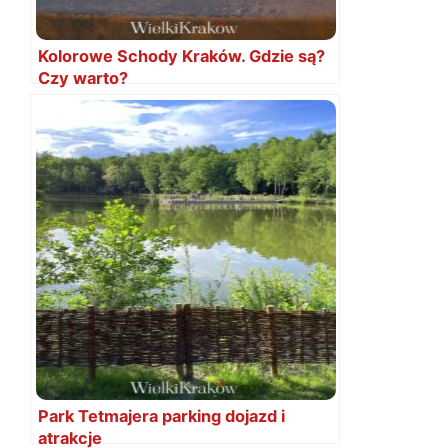
Kolorowe Schody Kraków. Gdzie są?
Czy warto?
Park Tetmajera parking dojazd i
atrakcje