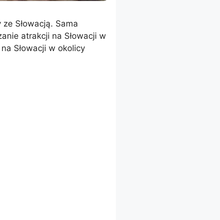
y ze Słowacją. Sama
anie atrakcji na Słowacji w
na Słowacji w okolicy