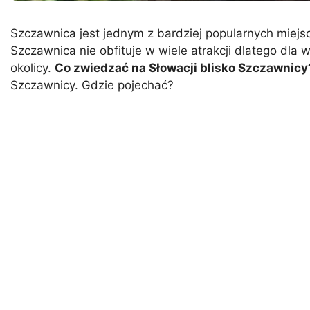
Szczawnica jest jednym z bardziej popularnych miejs
Szczawnica nie obfituje w wiele atrakcji dlatego dla 
okolicy.
Co zwiedzać na Słowacji blisko Szczawnic
Szczawnicy. Gdzie pojechać?