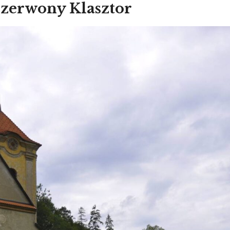
zerwony Klasztor