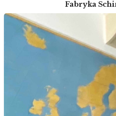
Fabryka Schi