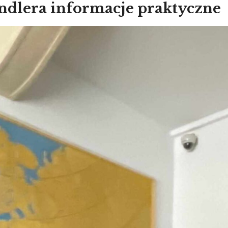
ndlera informacje praktyczne