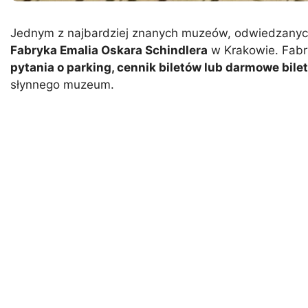
Jednym z najbardziej znanych muzeów, odwiedzanych
Fabryka Emalia Oskara Schindlera
w Krakowie. Fabr
pytania o parking, cennik biletów lub darmowe bile
słynnego muzeum.