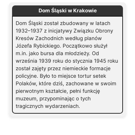
Dom Śląski w Krakowie
Dom Śląski został zbudowany w latach
1932–1937 z inicjatywy Związku Obrony
Kresów Zachodnich według planów
Józefa Rybickiego. Początkowo służył
m.in. jako bursa dla młodzieży. Od
września 1939 roku do stycznia 1945 roku
został zajęty przez niemieckie formacje
policyjne. Było to miejsce tortur setek
Polaków, które dziś, zachowane w swoim
pierwotnym kształcie, pełni funkcję
muzeum, przypominając o tych
tragicznych wydarzeniach.