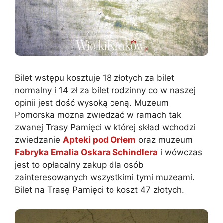
Bilet wstępu kosztuje 18 złotych za bilet
normalny i 14 zł za bilet rodzinny co w naszej
opinii jest dość wysoką ceną. Muzeum
Pomorska można zwiedzać w ramach tak
zwanej Trasy Pamięci w której skład wchodzi
zwiedzanie
Apteki pod Orłem
oraz muzeum
Fabryka Emalia Oskara Schindlera
i wówczas
jest to opłacalny zakup dla osób
zainteresowanych wszystkimi tymi muzeami.
Bilet na Trasę Pamięci to koszt 47 złotych.