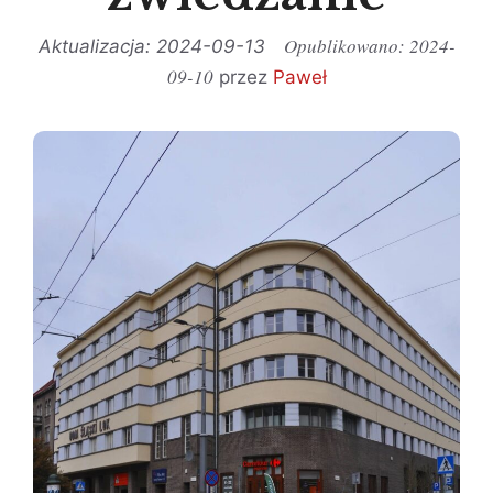
2024-
2024-09-13
09-10
przez
Paweł