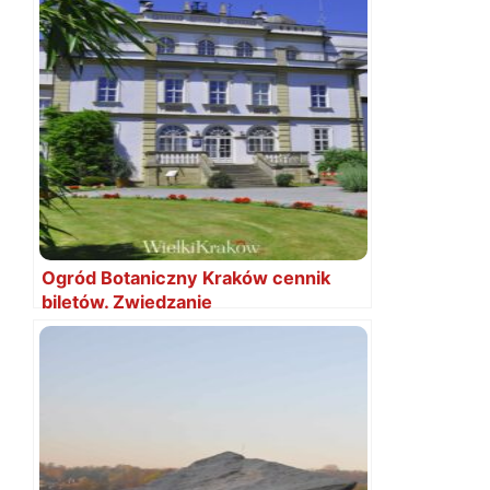
Ogród Botaniczny Kraków cennik
biletów. Zwiedzanie