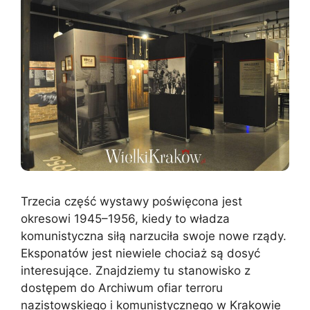
Trzecia część wystawy poświęcona jest
okresowi 1945–1956, kiedy to władza
komunistyczna siłą narzuciła swoje nowe rządy.
Eksponatów jest niewiele chociaż są dosyć
interesujące. Znajdziemy tu stanowisko z
dostępem do Archiwum ofiar terroru
nazistowskiego i komunistycznego w Krakowie