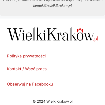
kontakt@wielkikrakow.pl
Polityka prywatności
Kontakt / Współpraca
Obserwuj na Facebooku
© 2024 WielkiKrakow.pl