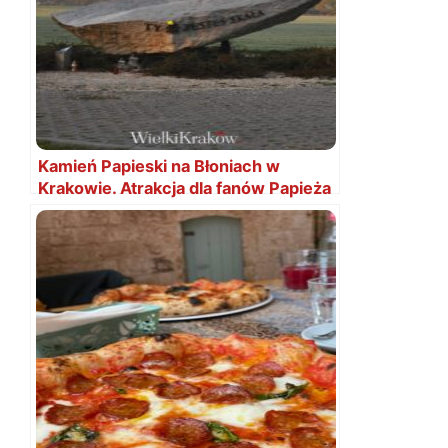
Kamień Papieski na Błoniach w
Krakowie. Atrakcja dla fanów Papieża