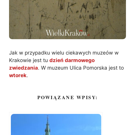
Jak w przypadku wielu ciekawych muzeów w
Krakowie jest tu
dzień darmowego
zwiedzania
. W muzeum Ulica Pomorska jest to
wtorek
.
POWIĄZANE WPISY: