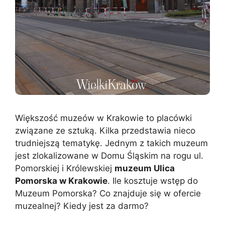
Większość muzeów w Krakowie to placówki
związane ze sztuką. Kilka przedstawia nieco
trudniejszą tematykę. Jednym z takich muzeum
jest zlokalizowane w Domu Śląskim na rogu ul.
Pomorskiej i Królewskiej
muzeum Ulica
Pomorska w Krakowie
. Ile kosztuje wstęp do
Muzeum Pomorska? Co znajduje się w ofercie
muzealnej? Kiedy jest za darmo?