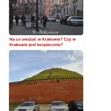
Na co uważać w Krakowie? Czy w
Krakowie jest bezpiecznie?