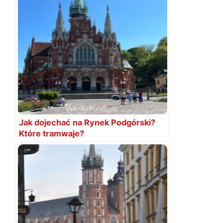
Jak dojechać na Rynek Podgórski?
Które tramwaje?