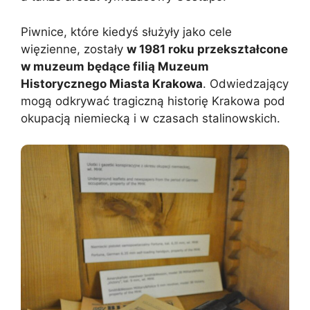
Piwnice, które kiedyś służyły jako cele
więzienne, zostały
w 1981 roku przekształcone
w muzeum będące filią Muzeum
Historycznego Miasta Krakowa
. Odwiedzający
mogą odkrywać tragiczną historię Krakowa pod
okupacją niemiecką i w czasach stalinowskich.