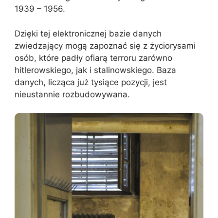
1939 – 1956.
Dzięki tej elektronicznej bazie danych
zwiedzający mogą zapoznać się z życiorysami
osób, które padły ofiarą terroru zarówno
hitlerowskiego, jak i stalinowskiego. Baza
danych, licząca już tysiące pozycji, jest
nieustannie rozbudowywana.