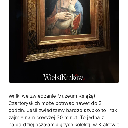
Wnikliwe zwiedzanie Muzeum Książąt
Czartoryskich może potrwać nawet do 2
godzin. Jeśli zwiedzamy bardzo szybko to i tak
zajmie nam powyżej 30 minut. To jedna z
najbardziej oszałamiających kolekcji w Krakowie