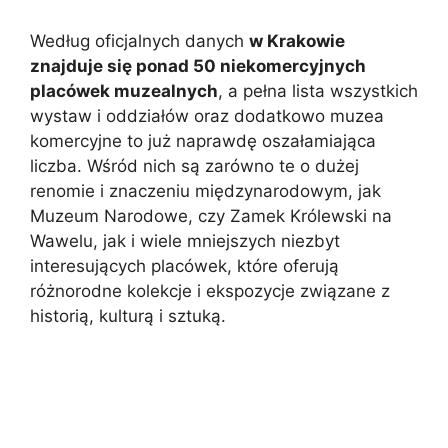
Według oficjalnych danych
w Krakowie
znajduje się ponad 50 niekomercyjnych
placówek muzealnych
, a pełna lista wszystkich
wystaw i oddziałów oraz dodatkowo muzea
komercyjne to już naprawdę oszałamiająca
liczba. Wśród nich są zarówno te o dużej
renomie i znaczeniu międzynarodowym, jak
Muzeum Narodowe, czy Zamek Królewski na
Wawelu, jak i wiele mniejszych niezbyt
interesujących placówek, które oferują
różnorodne kolekcje i ekspozycje związane z
historią, kulturą i sztuką.