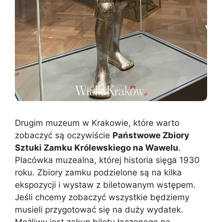
Drugim muzeum w Krakowie, które warto
zobaczyć są oczywiście
Państwowe Zbiory
Sztuki Zamku Królewskiego na Wawelu
.
Placówka muzealna, której historia sięga 1930
roku. Zbiory zamku podzielone są na kilka
ekspozycji i wystaw z biletowanym wstępem.
Jeśli chcemy zobaczyć wszystkie będziemy
musieli przygotować się na duży wydatek.