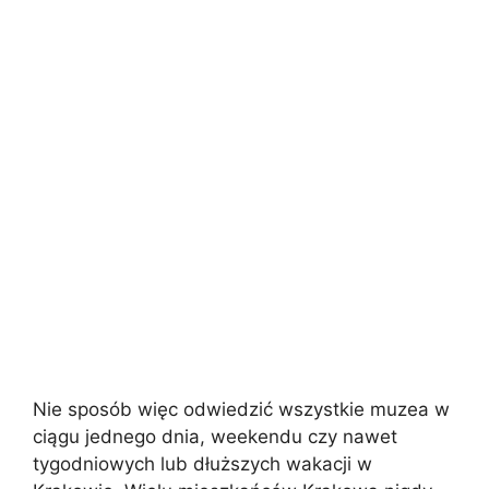
Nie sposób więc odwiedzić wszystkie muzea w
ciągu jednego dnia, weekendu czy nawet
tygodniowych lub dłuższych wakacji w