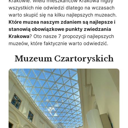
Krakowie. Wielu mieszkańców Krakowa nigdy
wszystkich nie odwiedzi dlatego na wczasach
warto skupić się na kilku najlepszych muzeach.
Które muzea naszym zdaniem są najlepsze i
stanowią obowiązkowe punkty zwiedzania
Krakowa
? Oto nasze 7 propozycji najlepszych
muzeów, które faktycznie warto odwiedzić.
Muzeum Czartoryskich