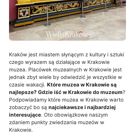
Kraków jest miastem słynącym z kultury i sztuki
czego wyrazem są działające w Krakowie
muzea. Placówek muzealnych w Krakowie jest
jednak zbyt wiele by odwiedzić je wszystkie w
czasie wakacji.
Które muzea w Krakowie są
najlepsze? Gdzie iść w Krakowie do muzeum
?
Podpowiadamy które muzea w Krakowie warto
zobaczyć bo są
najciekawsze i najbardziej
interesujące
. Oto obowiązkowe naszym
zdaniem punkty zwiedzania muzeów w
Krakowie.