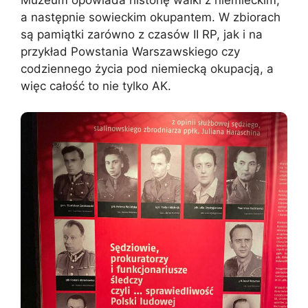
a następnie sowieckim okupantem. W zbiorach
są pamiątki zarówno z czasów II RP, jak i na
przykład Powstania Warszawskiego czy
codziennego życia pod niemiecką okupacją, a
więc całość to nie tylko AK.