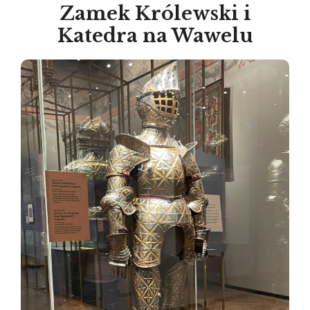
Zamek Królewski i
Katedra na Wawelu