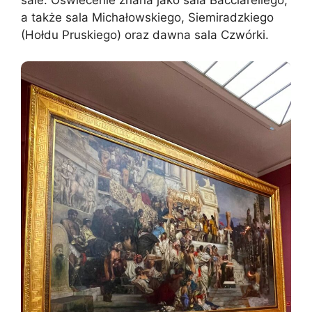
a także sala Michałowskiego, Siemiradzkiego
(Hołdu Pruskiego) oraz dawna sala Czwórki.