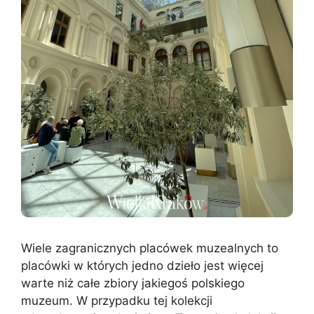
Wiele zagranicznych placówek muzealnych to
placówki w których jedno dzieło jest więcej
warte niż całe zbiory jakiegoś polskiego
muzeum. W przypadku tej kolekcji