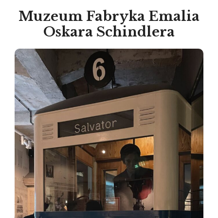
Muzeum Fabryka Emalia
Oskara Schindlera