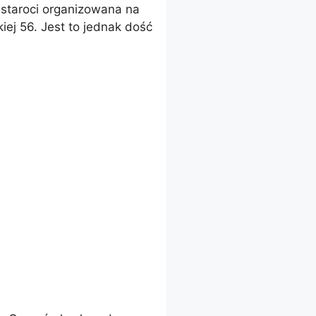
a staroci organizowana na
iej 56. Jest to jednak dość