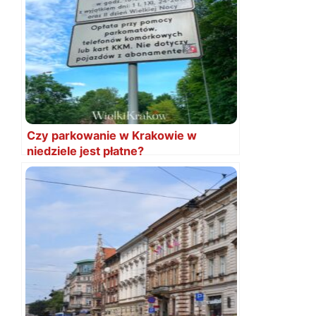
Czy parkowanie w Krakowie w
niedziele jest płatne?