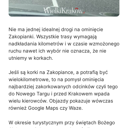
Nie ma jednej idealnej drogi na ominięcie
Zakopianki. Wszystkie trasy wymagają
nadkładania kilometrów i w czasie wzmożonego
ruchu nawet ich wybór nie oznacza, że nie
utniemy w korkach.
Jeśli są korki na Zakopiance, a potrafią być
wielokilometrowe, to na pomysł ominięcia
najbardziej zakorkowanych odcinków czyli tego
do Nowego Targu i przed Krakowem wpada
wielu kierowców. Objazdy pokazuje wówczas
również Google Maps czy Waze.
W okresie turystycznym przy świętach Bożego