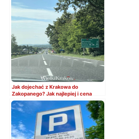
Jak dojechać z Krakowa do
Zakopanego? Jak najlepiej i cena