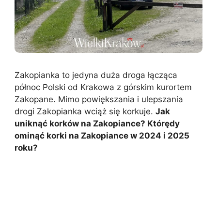
Zakopianka to jedyna duża droga łącząca
północ Polski od Krakowa z górskim kurortem
Zakopane. Mimo powiększania i ulepszania
drogi Zakopianka wciąż się korkuje.
Jak
uniknąć korków na Zakopiance? Którędy
ominąć korki na Zakopiance w 2024 i 2025
roku?