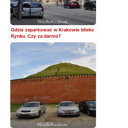
Gdzie zaparkować w Krakowie blisko
Rynku. Czy za darmo?