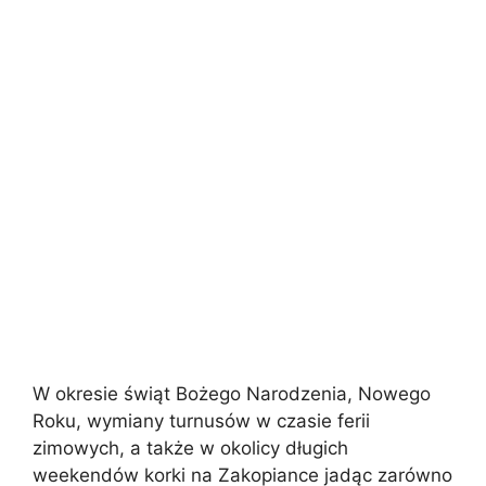
W okresie świąt Bożego Narodzenia, Nowego
Roku, wymiany turnusów w czasie ferii
zimowych, a także w okolicy długich
weekendów korki na Zakopiance jadąc zarówno