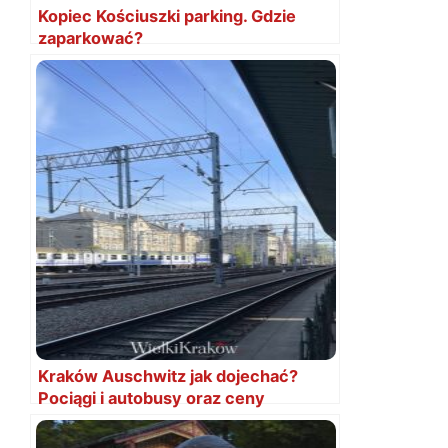
Kopiec Kościuszki parking. Gdzie
zaparkować?
Kraków Auschwitz jak dojechać?
Pociągi i autobusy oraz ceny