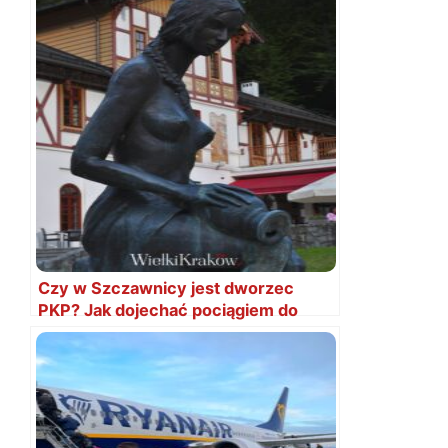
Czy w Szczawnicy jest dworzec
PKP? Jak dojechać pociągiem do
Szczawnicy