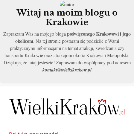
Witaj na moim blogu o
Krakowie
poświęconego Krakowowi i jego
Zapraszam Was na mojego bloga
okolicom
. Na tej stronie postaram się podzielić z Wami
praktycznymi informacjami na temat atrakcji, zwiedzania czy
transportu Krakowie oraz atrakcjom okolic Krakowa i Małopolski.
Dziękuje, że tutaj jesteście! Zapraszam do współpracy pod adresem
kontakt@wielkikrakow.pl