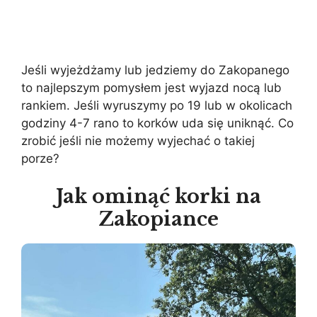
Jeśli wyjeżdżamy lub jedziemy do Zakopanego
to najlepszym pomysłem jest wyjazd nocą lub
rankiem. Jeśli wyruszymy po 19 lub w okolicach
godziny 4-7 rano to korków uda się uniknąć. Co
zrobić jeśli nie możemy wyjechać o takiej
porze?
Jak ominąć korki na
Zakopiance