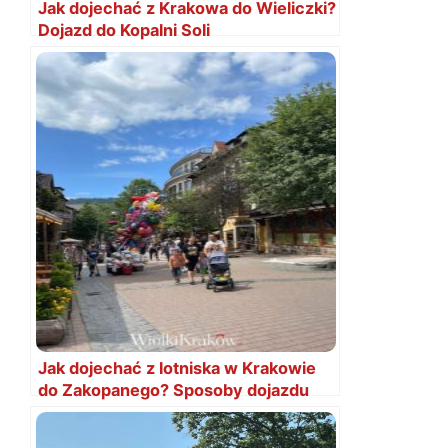
Jak dojechać z Krakowa do Wieliczki?
Dojazd do Kopalni Soli
Jak dojechać z lotniska w Krakowie
do Zakopanego? Sposoby dojazdu