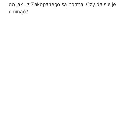
do jak i z Zakopanego są normą. Czy da się je
ominąć?